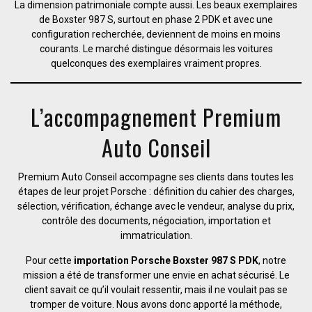
La dimension patrimoniale compte aussi. Les beaux exemplaires
de Boxster 987 S, surtout en phase 2 PDK et avec une
configuration recherchée, deviennent de moins en moins
courants. Le marché distingue désormais les voitures
quelconques des exemplaires vraiment propres.
L’accompagnement Premium
Auto Conseil
Premium Auto Conseil accompagne ses clients dans toutes les
étapes de leur projet Porsche : définition du cahier des charges,
sélection, vérification, échange avec le vendeur, analyse du prix,
contrôle des documents, négociation, importation et
immatriculation.
Pour cette
importation Porsche Boxster 987 S PDK
, notre
mission a été de transformer une envie en achat sécurisé. Le
client savait ce qu’il voulait ressentir, mais il ne voulait pas se
tromper de voiture. Nous avons donc apporté la méthode,