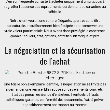
L’erreur fréquente consiste à acheter uniquement un prix, puis à
regretter l’absence des équipements qui donnent du caractère au
véhicule.
Notre client voulait une voiture élégante, sportive sans être
caricaturale, et suffisamment bien équipée pour conserver une
vraie valeur patrimoniale. Nous avons donc privilégié la cohérence
globale : couleur, état, options, entretien, historique et prix.
La négociation et la sécurisation
de l’achat
Une fois le bon exemplaire identifié, la négociation ne se limite pas
à demander une remise. Elle repose sur des éléments concrets :
état des pneus, échéance d’entretien, éventuels défauts
esthétiques, garantie, conformité des documents, frais à prévoir
et positionnement par rapport au marché.