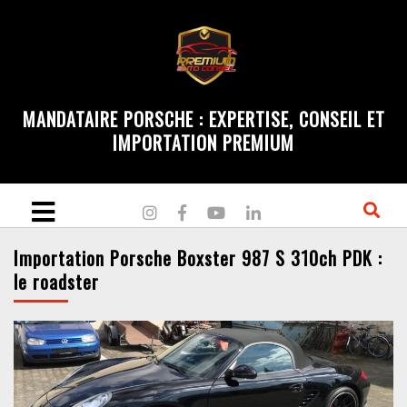
MANDATAIRE PORSCHE : EXPERTISE, CONSEIL ET
IMPORTATION PREMIUM
Importation Porsche Boxster 987 S 310ch PDK :
le roadster