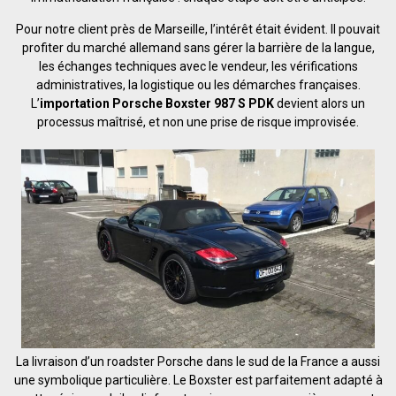
Pour notre client près de Marseille, l’intérêt était évident. Il pouvait
profiter du marché allemand sans gérer la barrière de la langue,
les échanges techniques avec le vendeur, les vérifications
administratives, la logistique ou les démarches françaises.
L’
importation Porsche Boxster 987 S PDK
devient alors un
processus maîtrisé, et non une prise de risque improvisée.
La livraison d’un roadster Porsche dans le sud de la France a aussi
une symbolique particulière. Le Boxster est parfaitement adapté à