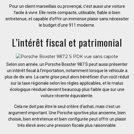
Pour un client marseillais ou provençal, c’est aussi une voiture
facile à vivre. Elle reste compacte, utilisable, fiable si bien
entretenue, et capable d’offrir un immense plaisir sans nécessiter
le budget d’une 911 moderne.
L’intérêt fiscal et patrimonial
Selon son année, un Porsche Boxster 987 S peut aussi présenter
un intérêt fiscal à l’importation, notamment lorsque le véhicule a
plus de dix ans. La carte grise peut alors bénéficier d’un coût réduit
sur la taxe régionale selon les règles applicables, et le malus
écologique résiduel devient beaucoup plus faible que sur une
voiture récente équivalente.
Cela ne doit pas être le seul critère d’achat, mais c’est un
argument important. Une Porsche sportive plus ancienne, bien
choisie, bien entretenue et bien configurée peut offrir un plaisir
très élevé avec une pression fiscale plus raisonnable.