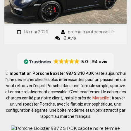
14 mai 2026
premiumautoconseil.fr
2 Avis
5.0
94 avis
L’
importation Porsche Boxster 987 S 310 PDK
reste aujourd’hui
l’une des recherches les plus intéressantes pour un passionné qui
veut retrouver l’esprit Porsche dans une formule simple, sportive
et encore relativement accessible. C’est exactement le cahier des
charges confié par notre client, installé près de
Marseille
: trouver
un vrai roadster Porsche, avec le flat-six atmosphérique, une
configuration élégante, une boîte moderne et un prix attractif par
rapport au marché français.