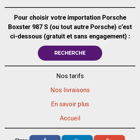
Pour choisir votre importation Porsche
Boxster 987 S (ou tout autre Porsche) c’est
ci-dessous (gratuit et sans engagement) :
RECHERCHE
Nos tarifs
Nos livraisons
En savoir plus
Accueil