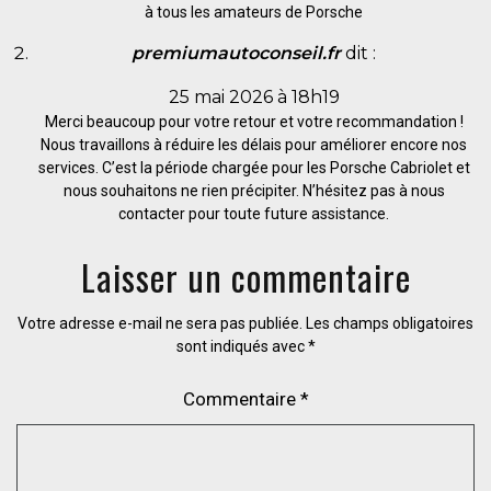
à tous les amateurs de Porsche
premiumautoconseil.fr
dit :
25 mai 2026 à 18h19
Merci beaucoup pour votre retour et votre recommandation !
Nous travaillons à réduire les délais pour améliorer encore nos
services. C’est la période chargée pour les Porsche Cabriolet et
nous souhaitons ne rien précipiter. N’hésitez pas à nous
contacter pour toute future assistance.
Laisser un commentaire
Votre adresse e-mail ne sera pas publiée.
Les champs obligatoires
sont indiqués avec
*
Commentaire
*