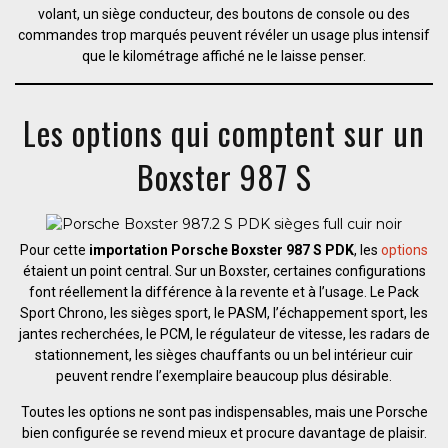
volant, un siège conducteur, des boutons de console ou des
commandes trop marqués peuvent révéler un usage plus intensif
que le kilométrage affiché ne le laisse penser.
Les options qui comptent sur un
Boxster 987 S
Pour cette
importation Porsche Boxster 987 S PDK
, les
options
étaient un point central. Sur un Boxster, certaines configurations
font réellement la différence à la revente et à l’usage. Le Pack
Sport Chrono, les sièges sport, le PASM, l’échappement sport, les
jantes recherchées, le PCM, le régulateur de vitesse, les radars de
stationnement, les sièges chauffants ou un bel intérieur cuir
peuvent rendre l’exemplaire beaucoup plus désirable.
Toutes les options ne sont pas indispensables, mais une Porsche
bien configurée se revend mieux et procure davantage de plaisir.