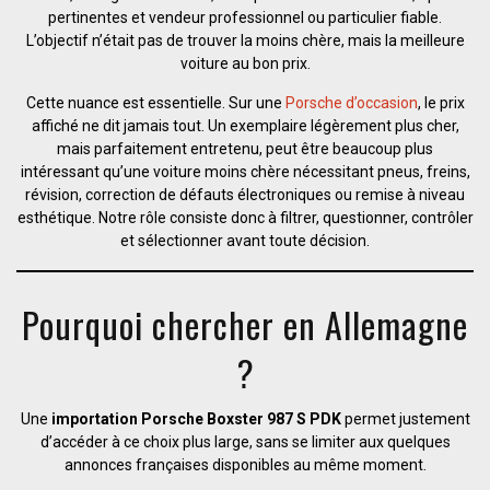
pertinentes et vendeur professionnel ou particulier fiable.
L’objectif n’était pas de trouver la moins chère, mais la meilleure
voiture au bon prix.
Cette nuance est essentielle. Sur une
Porsche d’occasion
, le prix
affiché ne dit jamais tout. Un exemplaire légèrement plus cher,
mais parfaitement entretenu, peut être beaucoup plus
intéressant qu’une voiture moins chère nécessitant pneus, freins,
révision, correction de défauts électroniques ou remise à niveau
esthétique. Notre rôle consiste donc à filtrer, questionner, contrôler
et sélectionner avant toute décision.
Pourquoi chercher en Allemagne
?
Une
importation Porsche Boxster 987 S PDK
permet justement
d’accéder à ce choix plus large, sans se limiter aux quelques
annonces françaises disponibles au même moment.