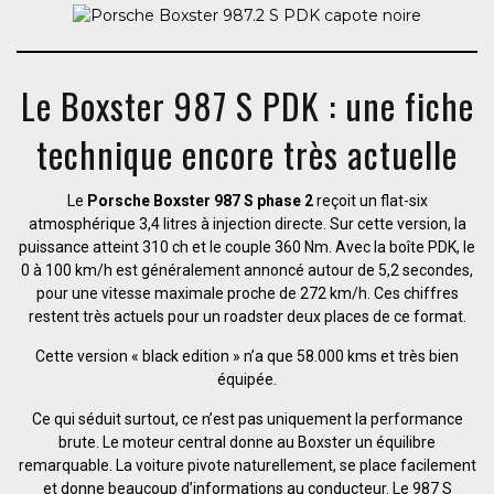
Le Boxster 987 S PDK : une fiche
technique encore très actuelle
Le
Porsche Boxster 987 S phase 2
reçoit un flat-six
atmosphérique 3,4 litres à injection directe. Sur cette version, la
puissance atteint 310 ch et le couple 360 Nm. Avec la boîte PDK, le
0 à 100 km/h est généralement annoncé autour de 5,2 secondes,
pour une vitesse maximale proche de 272 km/h. Ces chiffres
restent très actuels pour un roadster deux places de ce format.
Cette version « black edition » n’a que 58.000 kms et très bien
équipée.
Ce qui séduit surtout, ce n’est pas uniquement la performance
brute. Le moteur central donne au Boxster un équilibre
remarquable. La voiture pivote naturellement, se place facilement
et donne beaucoup d’informations au conducteur. Le 987 S