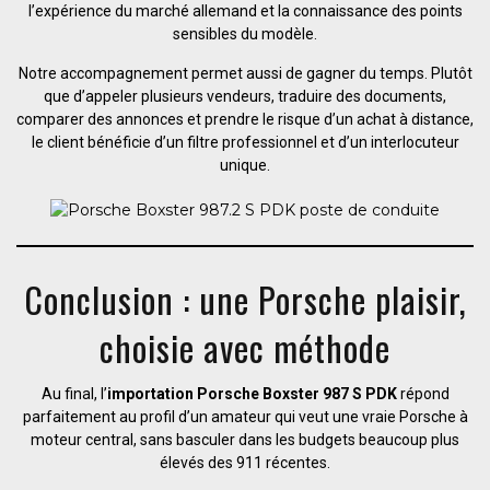
l’expérience du marché allemand et la connaissance des points
sensibles du modèle.
Notre accompagnement permet aussi de gagner du temps. Plutôt
que d’appeler plusieurs vendeurs, traduire des documents,
comparer des annonces et prendre le risque d’un achat à distance,
le client bénéficie d’un filtre professionnel et d’un interlocuteur
unique.
Conclusion : une Porsche plaisir,
choisie avec méthode
Au final, l’
importation Porsche Boxster 987 S PDK
répond
parfaitement au profil d’un amateur qui veut une vraie Porsche à
moteur central, sans basculer dans les budgets beaucoup plus
élevés des 911 récentes.