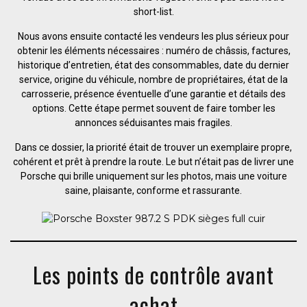
short-list.
Nous avons ensuite contacté les vendeurs les plus sérieux pour
obtenir les éléments nécessaires : numéro de châssis, factures,
historique d’entretien, état des consommables, date du dernier
service, origine du véhicule, nombre de propriétaires, état de la
carrosserie, présence éventuelle d’une garantie et détails des
options. Cette étape permet souvent de faire tomber les
annonces séduisantes mais fragiles.
Dans ce dossier, la priorité était de trouver un exemplaire propre,
cohérent et prêt à prendre la route. Le but n’était pas de livrer une
Porsche qui brille uniquement sur les photos, mais une voiture
saine, plaisante, conforme et rassurante.
Les points de contrôle avant
achat