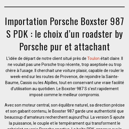
Importation Porsche Boxster 987
S PDK : le choix d’un roadster by
Porsche pur et attachant
L’idée de départ de notre client situé près de
Toulon
était claire. Il
ne voulait pas une Porsche trop récente, trop aseptisée ou trop
chère à l’usage. Il cherchait une voiture plaisir, capable de rouler le
week-end sur les routes de Provence, de rejoindre la Sainte-
Baume, Cassis ou les Alpilles, tout en conservant une vraie facilité
d’utilisation au quotidien. Le Boxster 987 S s’est rapidement
imposé comme le meilleur compromis.
Avec son moteur central, son équilibre naturel, sa direction précise
et son gabarit contenu, le Boxster 987 garde une authenticité que
beaucoup d’amateurs recherchent aujourd’hui. La version S ajoute
la puissance, le couple et le tempérament qui transforment le