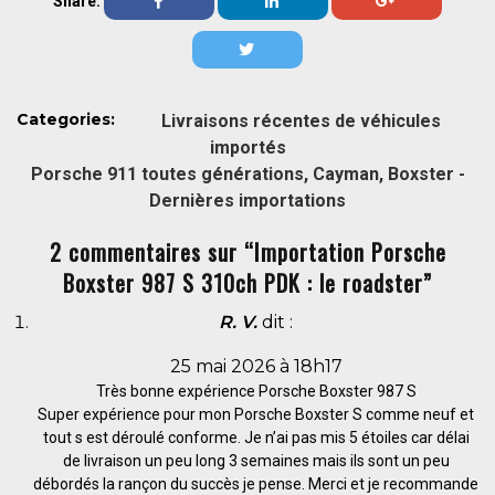
Share:
Categories:
Livraisons récentes de véhicules
importés
Porsche 911 toutes générations, Cayman, Boxster -
Dernières importations
2 commentaires sur “Importation Porsche
Boxster 987 S 310ch PDK : le roadster”
R. V.
dit :
25 mai 2026 à 18h17
Très bonne expérience Porsche Boxster 987 S
Super expérience pour mon Porsche Boxster S comme neuf et
tout s est déroulé conforme. Je n’ai pas mis 5 étoiles car délai
de livraison un peu long 3 semaines mais ils sont un peu
débordés la rançon du succès je pense. Merci et je recommande