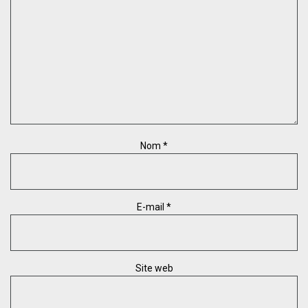
Nom
*
E-mail
*
Site web