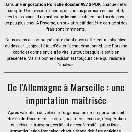
Dans une
importation Porsche Boxster 987 S PDK
, chaque détail
compte. Une révision récente, des pneus premium en bon état,
des freins sains et un historique limpide justifient parfois de payer
un peu plus cher. À l’inverse, un prix attractif doit être corrigé si des
frais sont imminents.
Nous avons accompagné notre client dans cette lecture objective
du dossier. L’objectif était d’éviter l’achat émotionnel. Une Porsche
cabriolet donne envie très vite, surtout lorsqu’elle est bien
présentée. Mais la bonne décision est toujours celle qui résiste à
l’analyse.
De l’Allemagne à Marseille : une
importation maîtrisée
Après validation du véhicule, l’organisation de l’importation doit
être fluide. Documents, contrat, paiement sécurisé, récupération
du véhicule, transport, certificat de conformité, quitus fiscal,
immatriculation française : chaque étape doit être anticipée.