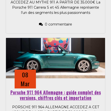
ACCEDEZ AU MYTHE 911 A PARTIR DE 35.000€ La
Porsche 911 Carrera S et 4S Allemagne représente
l’un des segments les plus passionnants
0 commentaire
08
Mar
Porsche 911 964 Allemagne : guide complet des
versions, chiffres clés et importation
PORSCHE 911 964 ALLEMAGNE ACCEDEZ A CET