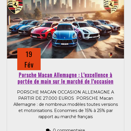
19
Fév
Porsche Macan Allemagne : L’excellence à
portée de main sur le marché de l’occasion
PORSCHE MACAN OCCASION ALLEMAGNE A
PARTIR DE 27.000 EUROS PORSCHE Macan
Allemagne : de nombreux modèles toutes versions
et motorisations. Economies de 15% à 25% par
rapport au marché français
0 commentaire