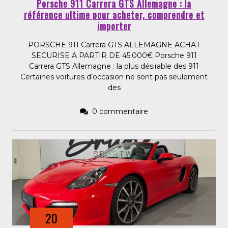
Porsche 911 Carrera GTS Allemagne : la
référence ultime pour acheter, comprendre et
importer
PORSCHE 911 Carrera GTS ALLEMAGNE ACHAT
SECURISE A PARTIR DE 45.000€ Porsche 911
Carrera GTS Allemagne : la plus désirable des 911
Certaines voitures d’occasion ne sont pas seulement
des
0 commentaire
20