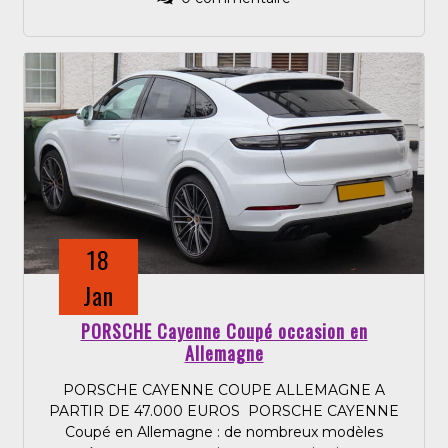
18
Jan
PORSCHE Cayenne Coupé occasion en
Allemagne
PORSCHE CAYENNE COUPE ALLEMAGNE A
PARTIR DE 47.000 EUROS PORSCHE CAYENNE
Coupé en Allemagne : de nombreux modèles