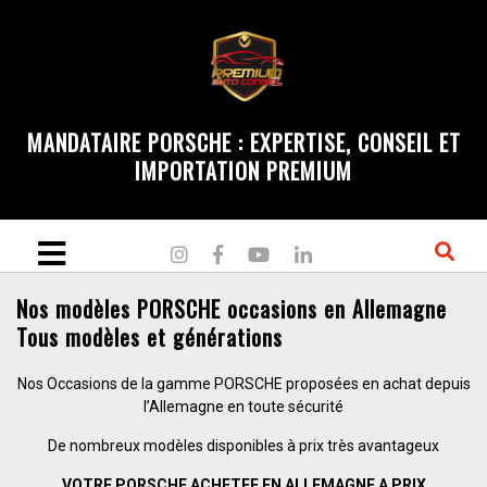
MANDATAIRE PORSCHE : EXPERTISE, CONSEIL ET
IMPORTATION PREMIUM
Nos modèles PORSCHE occasions en Allemagne
Tous modèles et générations
Nos Occasions de la gamme PORSCHE proposées en achat depuis
l’Allemagne en toute sécurité
De nombreux modèles disponibles à prix très avantageux
VOTRE PORSCHE ACHETEE EN ALLEMAGNE A PRIX