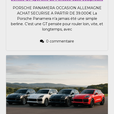
PORSCHE PANAMERA OCCASION ALLEMAGNE
ACHAT SECURISE A PARTIR DE 39.000€ La
Porsche Panamera n’a jamais été une simple
berline. C’est une GT pensée pour rouler loin, vite, et
longtemps, avec
0 commentaire