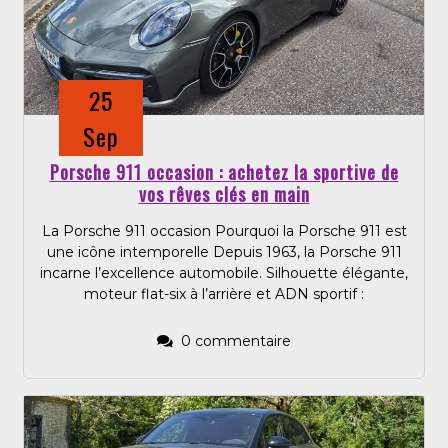
25
Sep
Porsche 911 occasion : achetez la sportive de
vos rêves clés en main
La Porsche 911 occasion Pourquoi la Porsche 911 est
une icône intemporelle Depuis 1963, la Porsche 911
incarne l’excellence automobile. Silhouette élégante,
moteur flat-six à l’arrière et ADN sportif :
0 commentaire