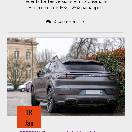
récents toutes versions et motorisations.
Economies de 15% à 25% par rapport
0 commentaire
18
Jan