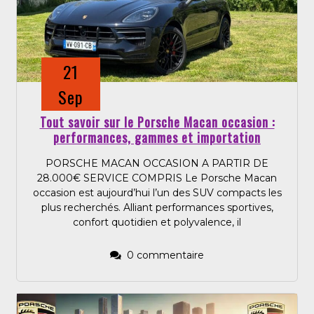
21
Sep
Tout savoir sur le Porsche Macan occasion :
performances, gammes et importation
PORSCHE MACAN OCCASION A PARTIR DE
28.000€ SERVICE COMPRIS Le Porsche Macan
occasion est aujourd’hui l’un des SUV compacts les
plus recherchés. Alliant performances sportives,
confort quotidien et polyvalence, il
0 commentaire