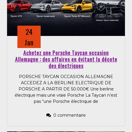
24
Jan
Achetez une Porsche Taycan occasion
Allemagne : des affaires en évitant la décote
des électriques
PORSCHE TAYCAN OCCASION ALLEMAGNE
ACCEDEZ A LA BERLINE ELECTRIQUE DE
PORSCHE A PARTIR DE 50.000€ Une berline
électrique mais une vraie Porsche La Taycan n’est
pas “une Porsche électrique de
0 commentaire