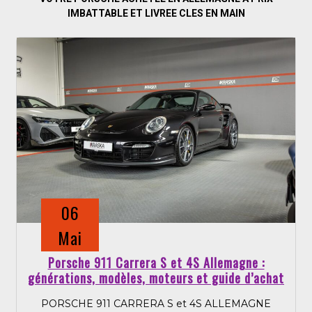
IMBATTABLE ET LIVREE CLES EN MAIN
06
Mai
Porsche 911 Carrera S et 4S Allemagne :
générations, modèles, moteurs et guide d’achat
PORSCHE 911 CARRERA S et 4S ALLEMAGNE