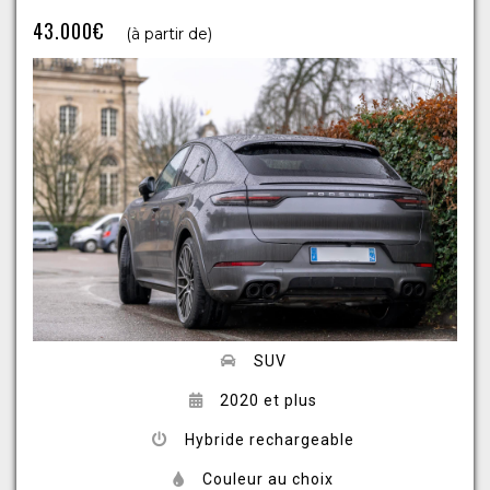
43.000€
(à partir de)
SUV
2020 et plus
Hybride rechargeable
Couleur au choix