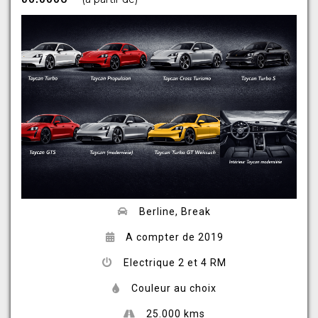
Berline, Break
A compter de 2019
Electrique 2 et 4 RM
Couleur au choix
25.000 kms