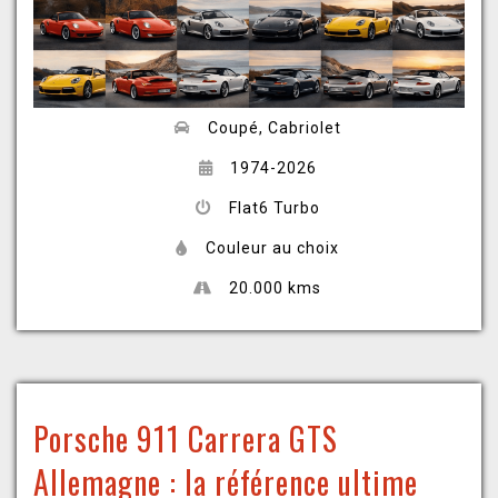
Coupé, Cabriolet
1974-2026
Flat6 Turbo
Couleur au choix
20.000 kms
Porsche 911 Carrera GTS
Allemagne : la référence ultime