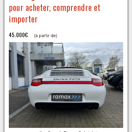
pour acheter, comprendre et
importer
45.000€
(à partir de)