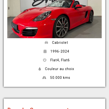
Cabriolet
1996-2024
Flat4, Flat6
Couleur au choix
50.000 kms