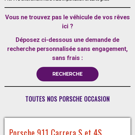
Vous ne trouvez pas le véhicule de vos rêves
ici ?
Déposez ci-dessous une demande de
recherche personnalisée sans engagement,
sans frais :
RECHERCHE
TOUTES NOS PORSCHE OCCASION
Porsche 911 Carrera S et 4S