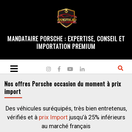
MANDATAIRE PORSCHE : EXPERTISE, CONSEIL ET
IMPORTATION PREMIUM
Nos offres Porsche occasion du moment à prix
import
Des véhicules suréquipés, très bien entretenus,
vérifiés et à
prix Import
jusqu’à 25% inférieurs
au marché français