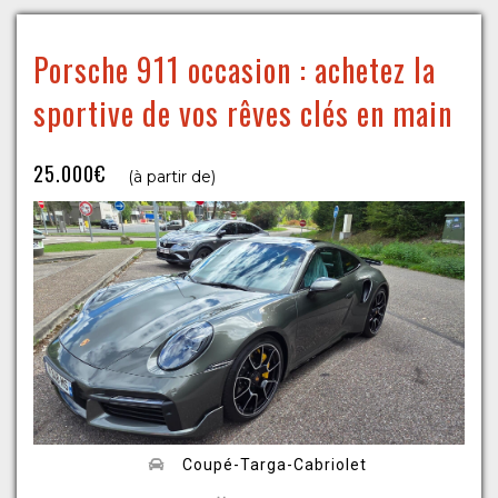
Porsche 911 occasion : achetez la
sportive de vos rêves clés en main
25.000€
(à partir de)
Coupé-Targa-Cabriolet