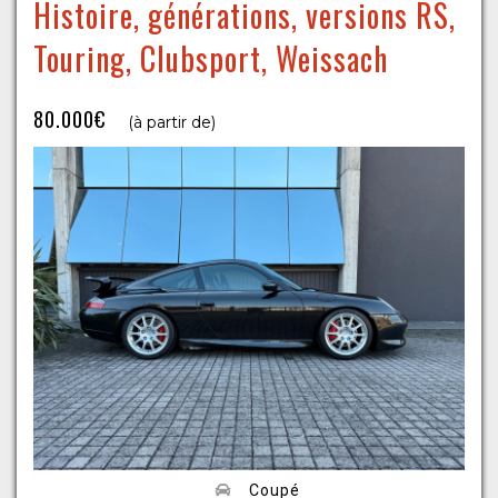
Histoire, générations, versions RS,
Touring, Clubsport, Weissach
80.000€
(à partir de)
Coupé