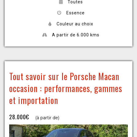
Toutes
Essence
Couleur au choix
A partir de 6.000 kms
Tout savoir sur le Porsche Macan
occasion : performances, gammes
et importation
28.000€
(à partir de)