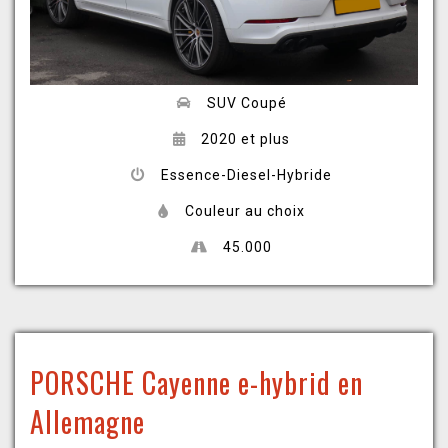
SUV Coupé
2020 et plus
Essence-Diesel-Hybride
Couleur au choix
45.000
PORSCHE Cayenne e-hybrid en
Allemagne