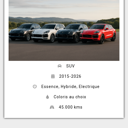
SUV
2015-2026
Essence, Hybride, Electrique
Coloris au choix
45.000 kms