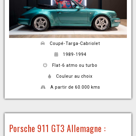
Coupé-Targa-Cabriolet
1989-1994
Flat-6 atmo ou turbo
Couleur au choix
A partir de 60.000 kms
Porsche 911 GT3 Allemagne :