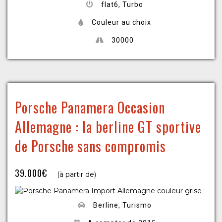
flat6, Turbo
Couleur au choix
30000
Porsche Panamera Occasion
Allemagne : la berline GT sportive
de Porsche sans compromis
39.000€
(à partir de)
Berline, Turismo