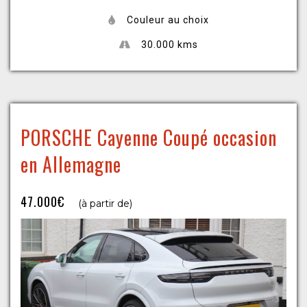
Couleur au choix
30.000 kms
PORSCHE Cayenne Coupé occasion
en Allemagne
47.000€
(à partir de)