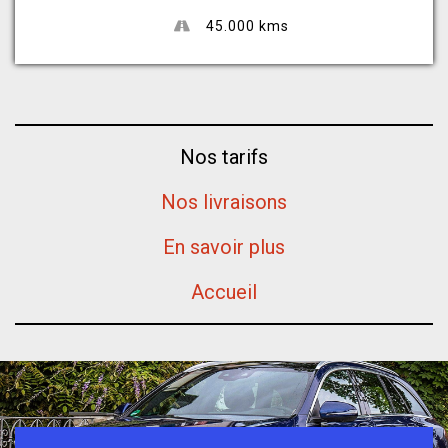
45.000 kms
Nos tarifs
Nos livraisons
En savoir plus
Accueil