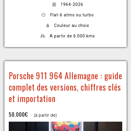
1964-2026
Flat-6 atmo ou turbo
Couleur au choix
A partir de 6.000 kms
Porsche 911 964 Allemagne : guide
complet des versions, chiffres clés
et importation
50.000€
(à partir de)