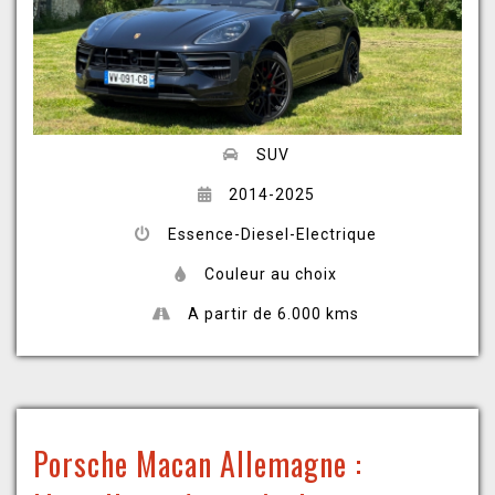
SUV
2014-2025
Essence-Diesel-Electrique
Couleur au choix
A partir de 6.000 kms
Porsche Macan Allemagne :