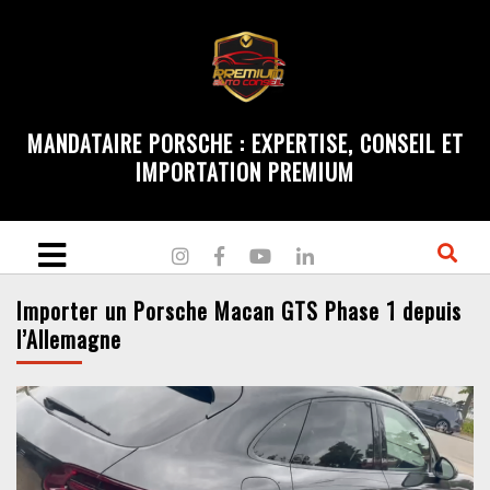
MANDATAIRE PORSCHE : EXPERTISE, CONSEIL ET
IMPORTATION PREMIUM
Importer un Porsche Macan GTS Phase 1 depuis
l’Allemagne