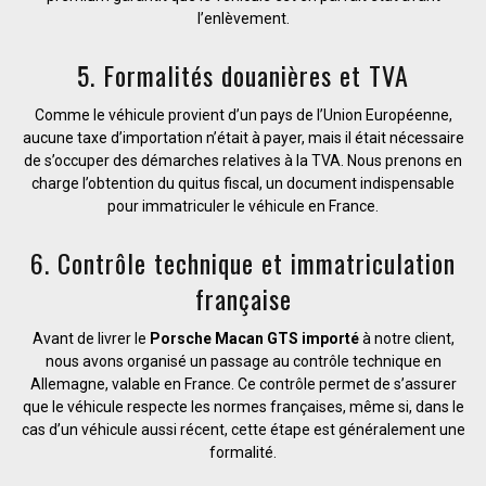
l’enlèvement.
5. Formalités douanières et TVA
Comme le véhicule provient d’un pays de l’Union Européenne,
aucune taxe d’importation n’était à payer, mais il était nécessaire
de s’occuper des démarches relatives à la TVA. Nous prenons en
charge l’obtention du quitus fiscal, un document indispensable
pour immatriculer le véhicule en France.
6. Contrôle technique et immatriculation
française
Avant de livrer le
Porsche Macan GTS importé
à notre client,
nous avons organisé un passage au contrôle technique en
Allemagne, valable en France. Ce contrôle permet de s’assurer
que le véhicule respecte les normes françaises, même si, dans le
cas d’un véhicule aussi récent, cette étape est généralement une
formalité.