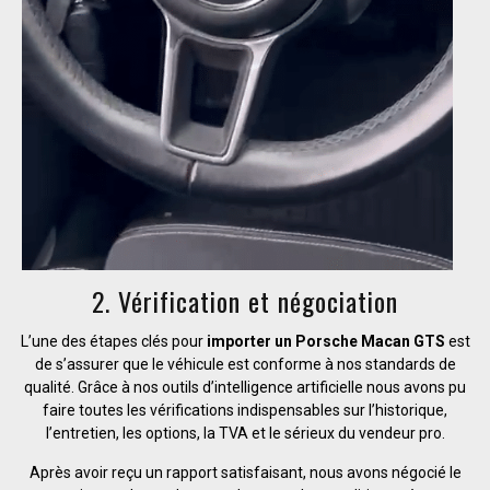
2. Vérification et négociation
L’une des étapes clés pour
importer un Porsche Macan GTS
est
de s’assurer que le véhicule est conforme à nos standards de
qualité. Grâce à nos outils d’intelligence artificielle nous avons pu
faire toutes les vérifications indispensables sur l’historique,
l’entretien, les options, la TVA et le sérieux du vendeur pro.
Après avoir reçu un rapport satisfaisant, nous avons négocié le