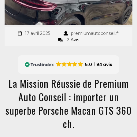
17 avril 2025
premiumautoconseil.fr
2 Avis
5.0
94 avis
La Mission Réussie de Premium
Auto Conseil : importer un
superbe Porsche Macan GTS 360
ch.