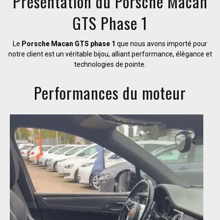
Présentation du Porsche Macan
GTS Phase 1
Le
Porsche Macan GTS phase 1
que nous avons importé pour
notre client est un véritable bijou, alliant performance, élégance et
technologies de pointe.
Performances du moteur