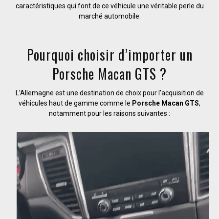
caractéristiques qui font de ce véhicule une véritable perle du
marché automobile.
Pourquoi choisir d’importer un
Porsche Macan GTS ?
L’Allemagne est une destination de choix pour l’acquisition de
véhicules haut de gamme comme le
Porsche Macan GTS
,
notamment pour les raisons suivantes :