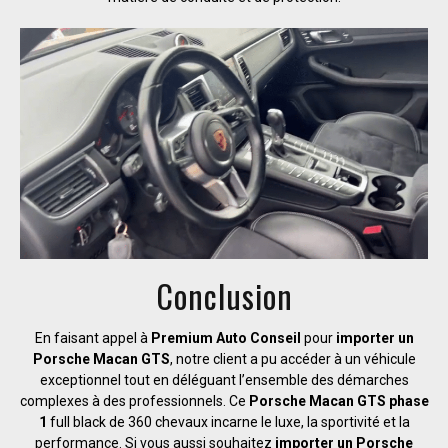
Conclusion
En faisant appel à
Premium Auto Conseil
pour
importer un
Porsche Macan GTS
, notre client a pu accéder à un véhicule
exceptionnel tout en déléguant l’ensemble des démarches
complexes à des professionnels. Ce
Porsche Macan GTS phase
1
full black de 360 chevaux incarne le luxe, la sportivité et la
performance. Si vous aussi souhaitez
importer un Porsche