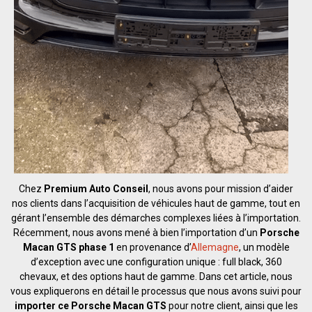
Chez
Premium Auto Conseil
, nous avons pour mission d’aider
nos clients dans l’acquisition de véhicules haut de gamme, tout en
gérant l’ensemble des démarches complexes liées à l’importation.
Récemment, nous avons mené à bien l’importation d’un
Porsche
Macan GTS phase 1
en provenance d’
Allemagne
, un modèle
d’exception avec une configuration unique : full black, 360
chevaux, et des options haut de gamme. Dans cet article, nous
vous expliquerons en détail le processus que nous avons suivi pour
importer ce Porsche Macan GTS
pour notre client, ainsi que les