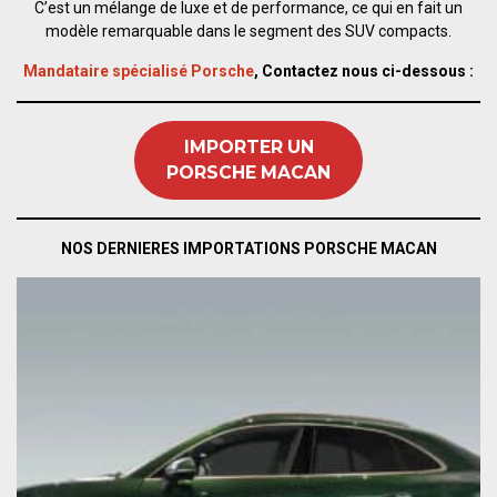
C’est un mélange de luxe et de performance, ce qui en fait un
modèle remarquable dans le segment des SUV compacts.
Mandataire spécialisé Porsche
, Contactez nous ci-dessous :
IMPORTER UN
PORSCHE MACAN
NOS DERNIERES IMPORTATIONS PORSCHE MACAN