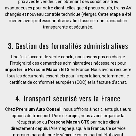
prix avec le vendeur, en obtenant des conditions très
avantageuses pour notre client telles que 4 pneus neufs, freins AV
changés et nouveau contrôle technique (vierge). Cette étape a été
menée avec professionnalisme afin d’assurer une transaction
transparente et sécurisée.
3. Gestion des formalités administratives
Une fois l’accord de vente conclu, nous avons pris en charge
l’intégralité des démarches administratives nécessaires pour
importer le Porsche Macan GTS
en France. Nous avons récupéré
tous les documents essentiels pour l’importation, notamment le
certificat de conformité européen (COC) et la facture d’achat.
4. Transport sécurisé vers la France
Chez
Premium Auto Conseil
, nous offrons à nos clients plusieurs
options de transport. Pour ce projet, nous avons organisé la
récupération du
Porsche Macan GTS
par notre client
directement depuis l’Allemagne jusqu’à la France, Ce service
premium garantit que le véhicule est en parfait état avant