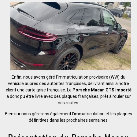
Enfin, nous avons géré l’immatriculation provisoire (WW) du
véhicule auprès des autorités françaises, délivrant ainsi à notre
client une carte grise française. Le
Porsche Macan GTS importé
a donc pu être livré avec des plaques françaises, prêt à rouler sur
nos routes.
Bien sur nous gérerons également l’immatriculation et les plaques
définitives dans les prochaines semaines.