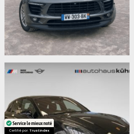
Service le mieux noté