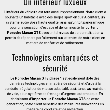
Un intérieur luxueux
L’intérieur du véhicule est tout aussi impressionnant. Notre client a
souhaité un habitacle avec des sièges sport en cuir Alcantara, un
système audio Bose haute qualité, ainsi qu’un toit panoramique
pour une sensation d’espace et de luminosité.
Importer un
Porsche Macan GTS
avec un tel niveau de personnalisation a
permis de répondre parfaitement aux attentes de notre client en
matière de confort et de raffinement.
Technologies embarquées et
sécurité
Le
Porsche Macan GTS phase 1
est également doté des
dernières technologies en matière de sécurité et d’aide à la
conduite : régulateur de vitesse adaptatif, assistance au maintien
de voie, et un système de freinage d’urgence automatique. En
choisissant
d’importer un Porsche Macan GTS
de cette
génération, notre client bénéficie des meilleures innovations en
matière de conduite et de protection.