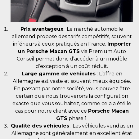
Prix avantageux
: Le marché automobile
allemand propose des tarifs compétitifs, souvent
inférieurs à ceux pratiqués en France.
Importer
un Porsche Macan GTS
via Premium Auto
Conseil permet donc d’accéder à un modèle
d’exception à un coût réduit.
Large gamme de véhicules
: L’offre en
Allemagne est vaste et souvent mieux équipée.
En passant par notre société, vous pouvez être
certain que nous trouverons la configuration
exacte que vous souhaitez, comme cela a été le
cas pour notre client avec ce
Porsche Macan
GTS
phase 1.
Qualité des véhicules
: Les véhicules vendus en
Allemagne sont généralement en excellent état