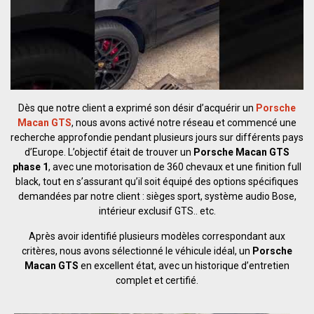
Dès que notre client a exprimé son désir d’acquérir un
Porsche
Macan GTS
, nous avons activé notre réseau et commencé une
recherche approfondie pendant plusieurs jours sur différents pays
d’Europe. L’objectif était de trouver un
Porsche Macan GTS
phase 1
, avec une motorisation de 360 chevaux et une finition full
black, tout en s’assurant qu’il soit équipé des options spécifiques
demandées par notre client : sièges sport, système audio Bose,
intérieur exclusif GTS.. etc.
Après avoir identifié plusieurs modèles correspondant aux
critères, nous avons sélectionné le véhicule idéal, un
Porsche
Macan GTS
en excellent état, avec un historique d’entretien
complet et certifié.