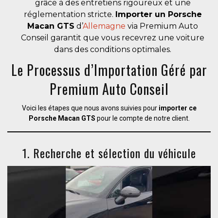
grâce à des entretiens rigoureux et une
réglementation stricte.
Importer un Porsche
Macan GTS
d’
Allemagne
via Premium Auto
Conseil garantit que vous recevrez une voiture
dans des conditions optimales.
Le Processus d’Importation Géré par
Premium Auto Conseil
Voici les étapes que nous avons suivies pour
importer ce
Porsche Macan GTS
pour le compte de notre client.
1. Recherche et sélection du véhicule