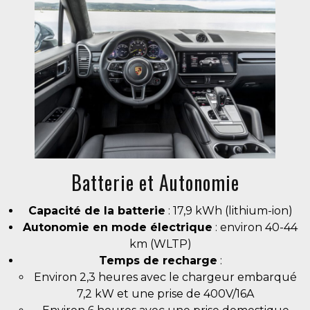
Batterie et Autonomie
Capacité de la batterie
: 17,9 kWh (lithium-ion)
Autonomie en mode électrique
: environ 40-44
km (WLTP)
Temps de recharge
:
Environ 2,3 heures avec le chargeur embarqué
7,2 kW et une prise de 400V/16A