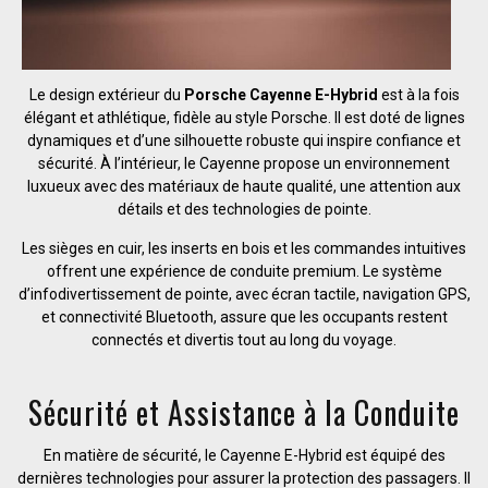
Le design extérieur du
Porsche Cayenne E-Hybrid
est à la fois
élégant et athlétique, fidèle au style Porsche. Il est doté de lignes
dynamiques et d’une silhouette robuste qui inspire confiance et
sécurité. À l’intérieur, le Cayenne propose un environnement
luxueux avec des matériaux de haute qualité, une attention aux
détails et des technologies de pointe.
Les sièges en cuir, les inserts en bois et les commandes intuitives
offrent une expérience de conduite premium. Le système
d’infodivertissement de pointe, avec écran tactile, navigation GPS,
et connectivité Bluetooth, assure que les occupants restent
connectés et divertis tout au long du voyage.
Sécurité et Assistance à la Conduite
En matière de sécurité, le Cayenne E-Hybrid est équipé des
dernières technologies pour assurer la protection des passagers. Il