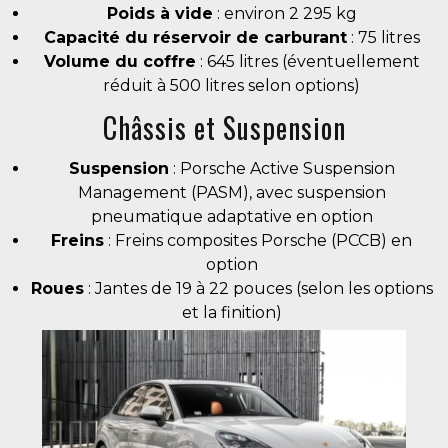
Poids à vide
: environ 2 295 kg
Capacité du réservoir de carburant
: 75 litres
Volume du coffre
: 645 litres (éventuellement
réduit à 500 litres selon options)
Châssis et Suspension
Suspension
: Porsche Active Suspension
Management (PASM), avec suspension
pneumatique adaptative en option
Freins
: Freins composites Porsche (PCCB) en
option
Roues
: Jantes de 19 à 22 pouces (selon les options
et la finition)