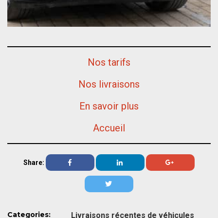
Nos tarifs
Nos livraisons
En savoir plus
Accueil
Share:
Categories:
Livraisons récentes de véhicules