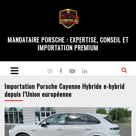
MANDATAIRE PORSCHE : EXPERTISE, CONSEIL ET
IMPORTATION PREMIUM
Importation Porsche Cayenne Hybride e-hybrid
depuis l’Union européenne