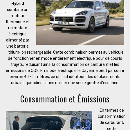
Hybrid
combine un
moteur
thermique et
un moteur
électrique
alimenté par
une batterie
lithium-ion rechargeable. Cette combinaison permet au véhicule
de fonctionner en mode entièrement électrique pour de courts
trajets, réduisant ainsi la consommation de carburant et les
émissions de CO2. En mode électrique, le Cayenne peut parcourir
environ 40 kilomètres, ce qui est idéal pour les déplacements
urbains quotidiens sans utiliser une seule goutte d’essence.
Consommation et Émissions
En termes de
consommation
de carburant,
cette