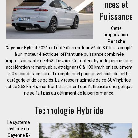
nces et
Puissance
Cette
importation
Porsche
Cayenne Hybrid
2021 est doté d’un moteur V6 de 3.0 litres couplé
à un moteur électrique, offrant une puissance combinée
impressionnante de 462 chevaux. Ce moteur hybride permet une
accélération remarquable, atteignant 0 à 100 km/h en seulement
5,0 secondes, ce qui est exceptionnel pour un véhicule de cette
catégorie et de ce poids. La vitesse maximale de ce SUV hybride
est de 253 km/h, montrant clairement que l’efficacité énergétique
ne se fait pas au détriment de la performance.
Technologie Hybride
Le système
hybride du
Cayenne E-