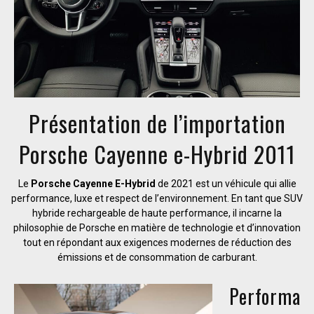
Présentation de l’importation
Porsche Cayenne e-Hybrid 2011
Le
Porsche Cayenne E-Hybrid
de 2021 est un véhicule qui allie
performance, luxe et respect de l’environnement. En tant que SUV
hybride rechargeable de haute performance, il incarne la
philosophie de Porsche en matière de technologie et d’innovation
tout en répondant aux exigences modernes de réduction des
émissions et de consommation de carburant.
Performa