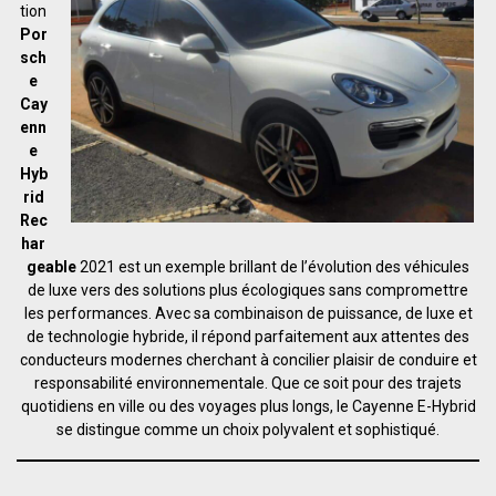
tion
Por
sch
e
Cay
enn
e
Hyb
rid
Rec
har
geable
2021 est un exemple brillant de l’évolution des véhicules
de luxe vers des solutions plus écologiques sans compromettre
les performances. Avec sa combinaison de puissance, de luxe et
de technologie hybride, il répond parfaitement aux attentes des
conducteurs modernes cherchant à concilier plaisir de conduire et
responsabilité environnementale. Que ce soit pour des trajets
quotidiens en ville ou des voyages plus longs, le Cayenne E-Hybrid
se distingue comme un choix polyvalent et sophistiqué.