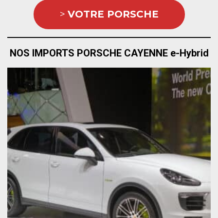
>
VOTRE PORSCHE
NOS IMPORTS PORSCHE CAYENNE e-Hybrid