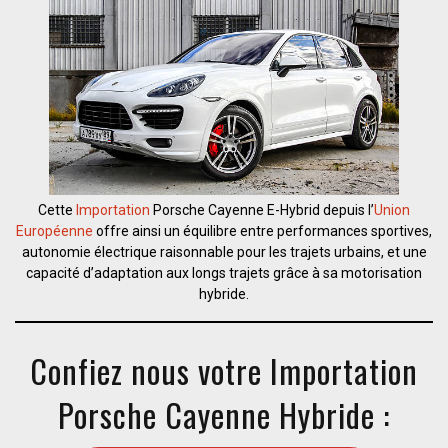
Cette
Importation
Porsche Cayenne E-Hybrid depuis l’
Union
Européenne
offre ainsi un équilibre entre performances sportives,
autonomie électrique raisonnable pour les trajets urbains, et une
capacité d’adaptation aux longs trajets grâce à sa motorisation
hybride.
Confiez nous votre Importation
Porsche Cayenne Hybride :