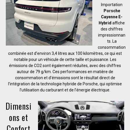
Importation
Porsche
Cayenne E-
Hybrid
affiche
des chiffres
impressionnan
ts. La
consommation
combinée est d’environ 3,4 litres aux 100 kilomètres, ce qui est
notable pour un véhicule de cette taille et puissance. Les
émissions de CO2 sont également réduites, avec des chiffres
autour de 79 g/km. Ces performances en matière de
consommation et d’émissions sont le résultat direct de
l’intégration de la technologie hybride de Porsche, qui optimise
l’utilisation du carburant et de l’énergie électrique.
Dimensi
ons et
Confort