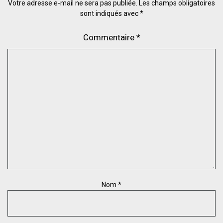
Votre adresse e-mail ne sera pas publiée.
Les champs obligatoires
sont indiqués avec
*
Commentaire
*
Nom
*