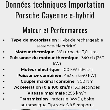
Données techniques Importation
Porsche Cayenne e-hybrid
Moteur et Performances
Type de motorisation
: Hybride rechargeable
(essence-électricité)
Moteur thermique
: V6 turbo de 3,0 litres
Puissance du moteur thermique
: 340 ch (250
kW)
Moteur électrique
: 100 kW (136 ch)
Puissance combinée
: 462 ch (340 kW)
Couple maximal combiné
: 700 Nm
Accélération (0 à 100 km/h)
: 5,0 secondes
Vitesse maximale
: 253 km/h
Transmission
: intégrale (AWD), boîte
automatique Tiptronic S à 8 rapports