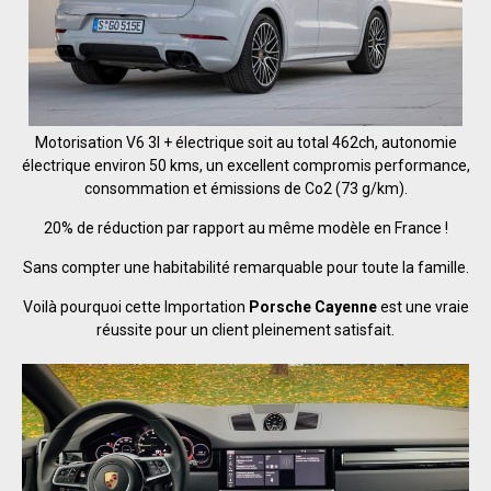
Motorisation V6 3l + électrique soit au total 462ch, autonomie
électrique environ 50 kms, un excellent compromis performance,
consommation et émissions de Co2 (73 g/km).
20% de réduction par rapport au même modèle en France !
Sans compter une habitabilité remarquable pour toute la famille.
Voilà pourquoi cette Importation
Porsche Cayenne
est une vraie
réussite pour un client pleinement satisfait.