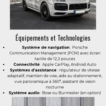
Équipements et Technologies
Système de navigation
: Porsche
Communication Management (PCM) avec écran
tactile de 12,3 pouces
Connectivité
: Apple CarPlay, Android Auto
Systèmes d’assistance
: régulateur de vitesse
adaptatif, maintien de voie, aide au stationnement,
vue panoramique à 360°, assistant de vision
nocturne
Système audio
: Bose ou Burmester (en option)