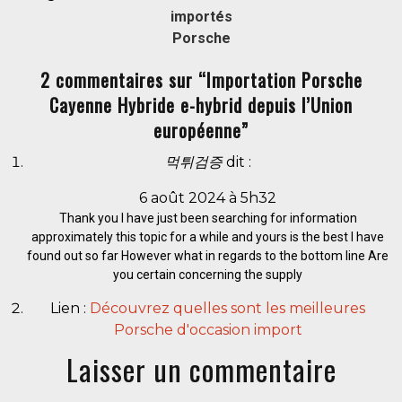
importés
Porsche
2 commentaires sur “Importation Porsche
Cayenne Hybride e-hybrid depuis l’Union
européenne”
먹튀검증
dit :
6 août 2024 à 5h32
Thank you I have just been searching for information
approximately this topic for a while and yours is the best I have
found out so far However what in regards to the bottom line Are
you certain concerning the supply
Lien :
Découvrez quelles sont les meilleures
Porsche d'occasion import
Laisser un commentaire