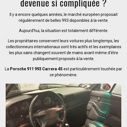
devenue si compliquée ?
Il y a encore quelques années, le marché européen proposait
régulièrement de belles 993 disponibles à la vente.
Aujourd’hui, la situation est totalement différente.
Les propriétaires conservent leurs voitures plus longtemps, les
collectionneurs internationaux sont très actifs et les exemplaires
les plus sains changent souvent de mains avant même d’être
publiquement proposés à la vente.
La
Porsche 911 993 Carrera 4S
est particulièrement touchée par
ce phénomène.