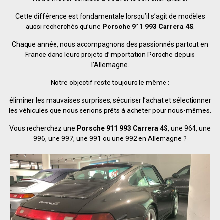
Cette différence est fondamentale lorsqu’il s’agit de modèles
aussi recherchés qu’une
Porsche 911 993 Carrera 4S
.
Chaque année, nous accompagnons des passionnés partout en
France dans leurs projets d’importation Porsche depuis
l’Allemagne.
Notre objectif reste toujours le même :
éliminer les mauvaises surprises, sécuriser l’achat et sélectionner
les véhicules que nous serions prêts à acheter pour nous-mêmes.
Vous recherchez une
Porsche 911 993 Carrera 4S
, une 964, une
996, une 997, une 991 ou une 992 en Allemagne ?