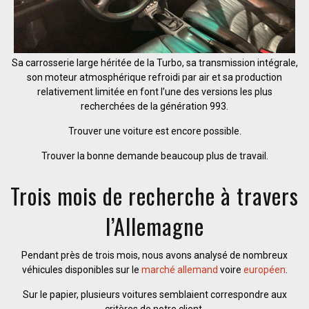
Sa carrosserie large héritée de la Turbo, sa transmission intégrale,
son moteur atmosphérique refroidi par air et sa production
relativement limitée en font l’une des versions les plus
recherchées de la génération 993.
Trouver une voiture est encore possible.
Trouver la bonne demande beaucoup plus de travail.
Trois mois de recherche à travers
l’Allemagne
Pendant près de trois mois, nous avons analysé de nombreux
véhicules disponibles sur le
marché allemand
voire
européen
.
Sur le papier, plusieurs voitures semblaient correspondre aux