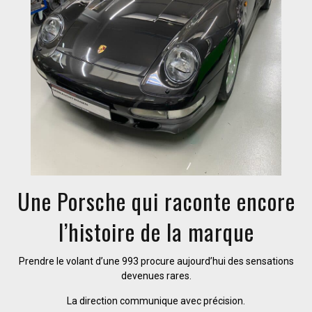
Une Porsche qui raconte encore
l’histoire de la marque
Prendre le volant d’une 993 procure aujourd’hui des sensations
devenues rares.
La direction communique avec précision.