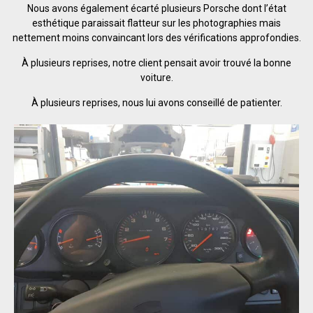
Nous avons également écarté plusieurs Porsche dont l’état
esthétique paraissait flatteur sur les photographies mais
nettement moins convaincant lors des vérifications approfondies.
À plusieurs reprises, notre client pensait avoir trouvé la bonne
voiture.
À plusieurs reprises, nous lui avons conseillé de patienter.