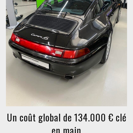
Un coût global de 134.000 € clé
en main