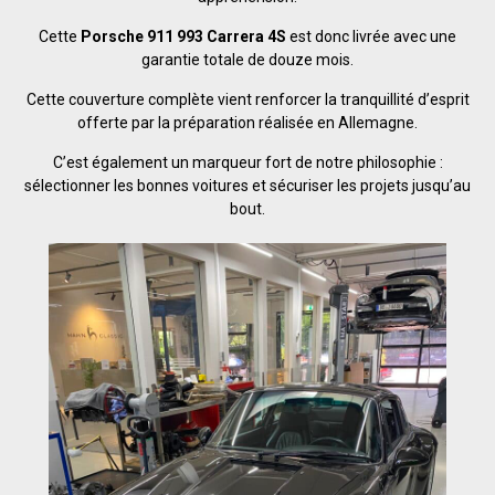
Cette
Porsche 911 993 Carrera 4S
est donc livrée avec une
garantie totale de douze mois.
Cette couverture complète vient renforcer la tranquillité d’esprit
offerte par la préparation réalisée en Allemagne.
C’est également un marqueur fort de notre philosophie :
sélectionner les bonnes voitures et sécuriser les projets jusqu’au
bout.