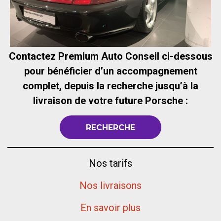
Contactez Premium Auto Conseil ci-dessous
pour bénéficier d’un accompagnement
complet, depuis la recherche jusqu’à la
livraison de votre future Porsche :
RECHERCHE
Nos tarifs
Nos livraisons
En savoir plus