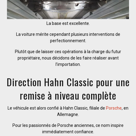
La base est excellente.
La voiture mérite cependant plusieurs interventions de
perfectionnement.
Plutôt que de laisser ces opérations à la charge du futur
propriétaire, nous décidons de les faire réaliser avant
l’importation.
Direction Hahn Classic pour une
remise à niveau complète
Le véhicule est alors confié à Hahn Classic, filiale de
Porsche
, en
Allemagne.
Pour les passionnés de Porsche anciennes, ce nom inspire
immédiatement confiance.