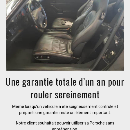
Une garantie totale d’un an pour
rouler sereinement
Même lorsqu’un véhicule a été soigneusement contrôlé et
préparé, une garantie reste un élément important.
Notre client souhaitait pouvoir utiliser sa Porsche sans
appréhension.