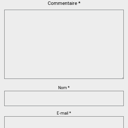
Commentaire
*
Nom
*
E-mail
*