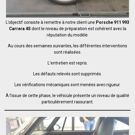
L’objectif consiste à remettre à notre client une
Porsche 911 993
Carrera 4S
dont le niveau de préparation est cohérent avec la
réputation du modèle.
Au cours des semaines suivantes, les différentes interventions
sont réalisées.
L’entretien est repris.
Les défauts relevés sont supprimés.
Les vérifications mécaniques sont menées avec rigueur.
À l’issue de cette phase, le véhicule présente un niveau de qualité
particulièrement rassurant.