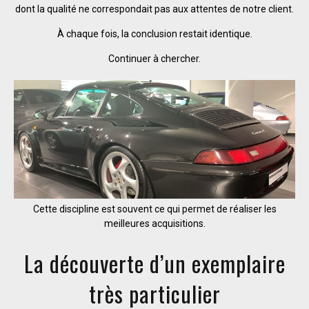
dont la qualité ne correspondait pas aux attentes de notre client.
À chaque fois, la conclusion restait identique.
Continuer à chercher.
Cette discipline est souvent ce qui permet de réaliser les
meilleures acquisitions.
La découverte d’un exemplaire
très particulier