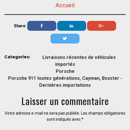
Accueil
Share:
Categories:
Livraisons récentes de véhicules
importés
Porsche
Porsche 911 toutes générations, Cayman, Boxster -
Dernières importations
Laisser un commentaire
Votre adresse e-mail ne sera pas publiée.
Les champs obligatoires
sont indiqués avec
*