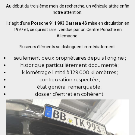
Au début du troisième mois de recherche, un véhicule attire enfin
notre attention.
Il s’agit d’une
Porsche 911 993 Carrera 4S
mise en circulation en
1997 et, ce qui est rare, vendue par un Centre Porsche en
Allemagne.
Plusieurs éléments se distinguent immédiatement :
seulement deux propriétaires depuis l’origine ;
historique particulièrement documenté ;
kilométrage limité à 129.000 kilomètres ;
configuration respectée ;
état général remarquable ;
dossier d’entretien cohérent.