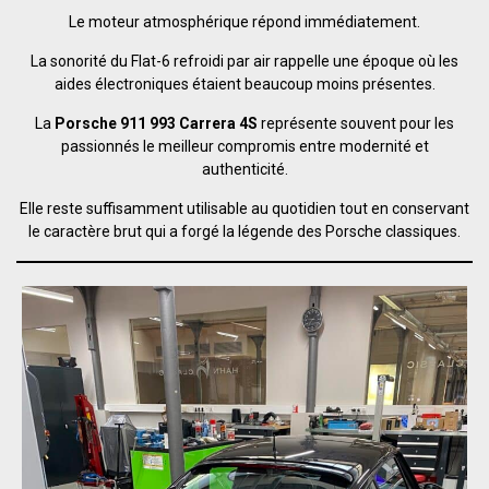
Le moteur atmosphérique répond immédiatement.
La sonorité du Flat-6 refroidi par air rappelle une époque où les
aides électroniques étaient beaucoup moins présentes.
La
Porsche 911 993 Carrera 4S
représente souvent pour les
passionnés le meilleur compromis entre modernité et
authenticité.
Elle reste suffisamment utilisable au quotidien tout en conservant
le caractère brut qui a forgé la légende des Porsche classiques.