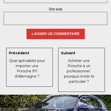
Site web
Précédent
Suivant
Quel spécialiste pour
Acheter une
importer une
Porsche à un
Porsche 911
professionnel :
d’Allemagne ?
pourquoi éviter le
particulier ?