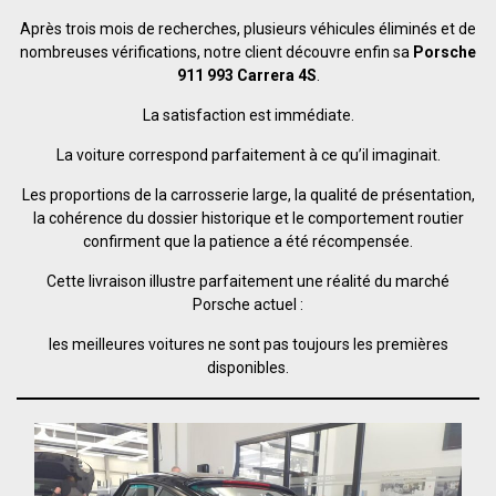
Après trois mois de recherches, plusieurs véhicules éliminés et de
nombreuses vérifications, notre client découvre enfin sa
Porsche
911 993 Carrera 4S
.
La satisfaction est immédiate.
La voiture correspond parfaitement à ce qu’il imaginait.
Les proportions de la carrosserie large, la qualité de présentation,
la cohérence du dossier historique et le comportement routier
confirment que la patience a été récompensée.
Cette livraison illustre parfaitement une réalité du marché
Porsche actuel :
les meilleures voitures ne sont pas toujours les premières
disponibles.