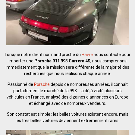
Lorsque notre client normand proche du
Havre
nous contacte pour
importer une
Porsche 911 993 Carrera 4S
, nous comprenons
immédiatement que la mission sera différente de la majorité des
recherches que nous réalisons chaque année.
Passionné de
Porsche
depuis de nombreuses années, il connaît
parfaitement le marché de la 993. Il a déjà visité plusieurs
véhicules en France, analysé des dizaines d’annonces en Europe
et échangé avec de nombreux vendeurs.
Son constat est simple : les belles voitures existent encore, mais
les très belles voitures deviennent extrêmement rares.