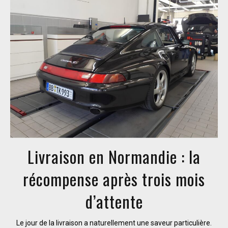
Livraison en Normandie : la
récompense après trois mois
d’attente
Le jour de la livraison a naturellement une saveur particulière.