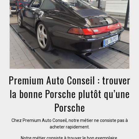
Premium Auto Conseil : trouver
la bonne Porsche plutôt qu’une
Porsche
Chez Premium Auto Conseil, notre métier ne consiste pas à
acheter rapidement.
Notre métier consiste à trouver le bon exemplaire.