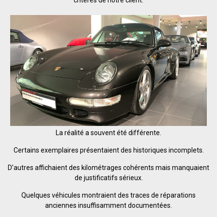
critères de notre client.
La réalité a souvent été différente.
Certains exemplaires présentaient des historiques incomplets.
D’autres affichaient des kilométrages cohérents mais manquaient
de justificatifs sérieux.
Quelques véhicules montraient des traces de réparations
anciennes insuffisamment documentées.