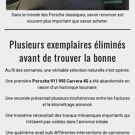
Dans le monde des Porsche classiques, savoir renoncer est
souvent plus important que savoir acheter.
Plusieurs exemplaires éliminés
avant de trouver la bonne
Au fil des semaines, une véritable sélection naturelle s’est opérée.
Une première
Porsche 911 993 Carrera 4S
a été abandonnée en
raison d’un historique lacunaire.
Une seconde présentait plusieurs incohérences entre les factures
et le kilométrage annoncé.
Une troisième nécessitait des travaux mécaniques importants qui
n’étaient pas visibles dans l’annonce initiale.
Une quatrième avait subi différentes interventions de carrosserie