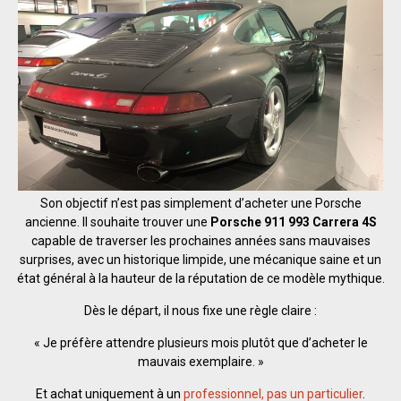
Son objectif n’est pas simplement d’acheter une Porsche
ancienne. Il souhaite trouver une
Porsche 911 993 Carrera 4S
capable de traverser les prochaines années sans mauvaises
surprises, avec un historique limpide, une mécanique saine et un
état général à la hauteur de la réputation de ce modèle mythique.
Dès le départ, il nous fixe une règle claire :
« Je préfère attendre plusieurs mois plutôt que d’acheter le
mauvais exemplaire. »
Et achat uniquement à un
professionnel, pas un particulier
.