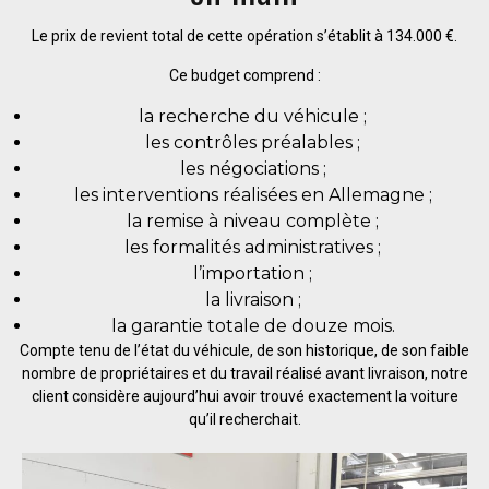
Le prix de revient total de cette opération s’établit à 134.000 €.
Ce budget comprend :
la recherche du véhicule ;
les contrôles préalables ;
les négociations ;
les interventions réalisées en Allemagne ;
la remise à niveau complète ;
les formalités administratives ;
l’importation ;
la livraison ;
la garantie totale de douze mois.
Compte tenu de l’état du véhicule, de son historique, de son faible
nombre de propriétaires et du travail réalisé avant livraison, notre
client considère aujourd’hui avoir trouvé exactement la voiture
qu’il recherchait.