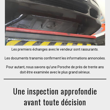
Les premiers échanges avec le vendeur sont rassurants.
Les documents transmis confirment les informations annoncées.
Pour autant, nous savons qu’une Porsche de près de trente ans
doit être examinée avec le plus grand sérieux.
Une inspection approfondie
avant toute décision