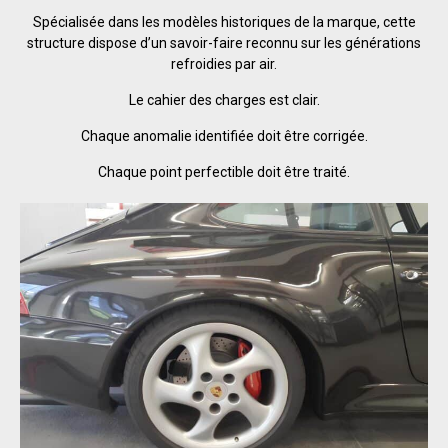
Spécialisée dans les modèles historiques de la marque, cette
structure dispose d’un savoir-faire reconnu sur les générations
refroidies par air.
Le cahier des charges est clair.
Chaque anomalie identifiée doit être corrigée.
Chaque point perfectible doit être traité.