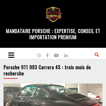
MANDATAIRE PORSCHE : EXPERTISE, CONSEIL ET
IMPORTATION PREMIUM
Porsche 911 993 Carrera 4S : trois mois de
recherche