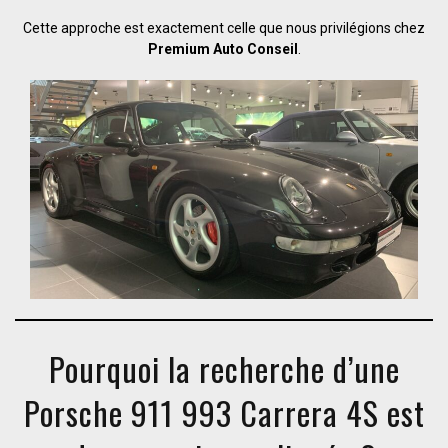
Cette approche est exactement celle que nous privilégions chez
Premium Auto Conseil
.
Pourquoi la recherche d’une
Porsche 911 993 Carrera 4S est