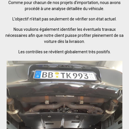
Comme pour chacun de nos projets d’importation, nous avons
procédé à une analyse détaillée du véhicule.
L’objectif n’était pas seulement de vérifier son état actuel.
Nous voulions également identifier les éventuels travaux
nécessaires afin que notre client puisse profiter pleinement de sa
voiture dès la livraison.
Les contrôles se révèlent globalement très positifs.