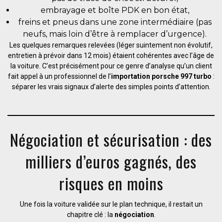
embrayage et boîte PDK en bon état,
freins et pneus dans une zone intermédiaire (pas
neufs, mais loin d’être à remplacer d’urgence).
Les quelques remarques relevées (léger suintement non évolutif,
entretien à prévoir dans 12 mois) étaient cohérentes avec l’âge de
la voiture. C’est précisément pour ce genre d’analyse qu’un client
fait appel à un professionnel de l’
importation porsche 997 turbo
:
séparer les vrais signaux d’alerte des simples points d’attention.
Négociation et sécurisation : des
milliers d’euros gagnés, des
risques en moins
Une fois la voiture validée sur le plan technique, il restait un
chapitre clé : la
négociation
.