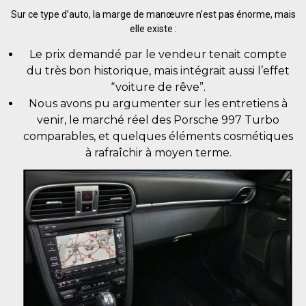
Sur ce type d’auto, la marge de manœuvre n’est pas énorme, mais
elle existe :
Le prix demandé par le vendeur tenait compte
du très bon historique, mais intégrait aussi l’effet
“voiture de rêve”.
Nous avons pu argumenter sur les entretiens à
venir, le marché réel des Porsche 997 Turbo
comparables, et quelques éléments cosmétiques
à rafraîchir à moyen terme.