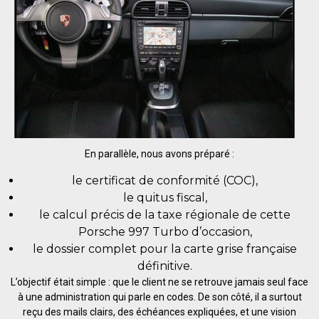
En parallèle, nous avons préparé :
le certificat de conformité (COC),
le quitus fiscal,
le calcul précis de la taxe régionale de cette
Porsche 997 Turbo d’occasion,
le dossier complet pour la carte grise française
définitive.
L’objectif était simple : que le client ne se retrouve jamais seul face
à une administration qui parle en codes. De son côté, il a surtout
reçu des mails clairs, des échéances expliquées, et une vision