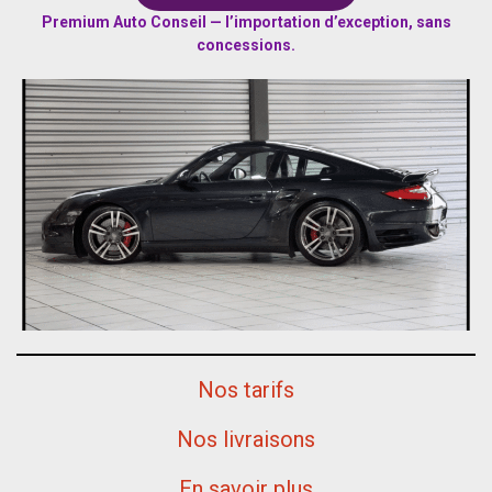
Premium Auto Conseil — l’importation d’exception, sans
concessions.
Nos tarifs
Nos livraisons
En savoir plus