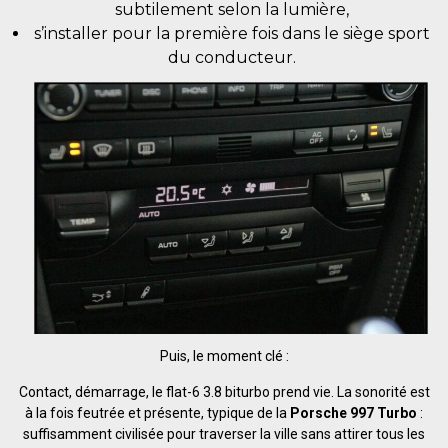
subtilement selon la lumière,
s’installer pour la première fois dans le siège sport
du conducteur.
Puis, le moment clé :
Contact, démarrage, le flat-6 3.8 biturbo prend vie. La sonorité est
à la fois feutrée et présente, typique de la
Porsche 997 Turbo
:
suffisamment civilisée pour traverser la ville sans attirer tous les