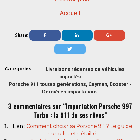
Accueil
Share:
Categories:
Livraisons récentes de véhicules
importés
Porsche 911 toutes générations, Cayman, Boxster -
Dernières importations
3 commentaires sur “Importation Porsche 997
Turbo : la 911 de ses rêves”
Lien :
Comment choisir sa Porsche 911 ? Le guide
complet et détaillé