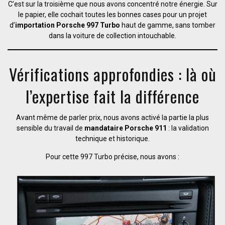
C’est sur la troisième que nous avons concentré notre énergie. Sur
le papier, elle cochait toutes les bonnes cases pour un projet
d’
importation Porsche 997 Turbo
haut de gamme, sans tomber
dans la voiture de collection intouchable.
Vérifications approfondies : là où
l’expertise fait la différence
Avant même de parler prix, nous avons activé la partie la plus
sensible du travail de
mandataire Porsche 911
: la validation
technique et historique.
Pour cette 997 Turbo précise, nous avons :