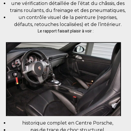
une vérification détaillée de l’état du châssis, des
trains roulants, du freinage et des pneumatiques,
un contrôle visuel de la peinture (reprises,
défauts, retouches localisées) et de l’intérieur.
Le rapport faisait plaisir à voir :
historique complet en Centre Porsche,
pas de trace de choc structurel,