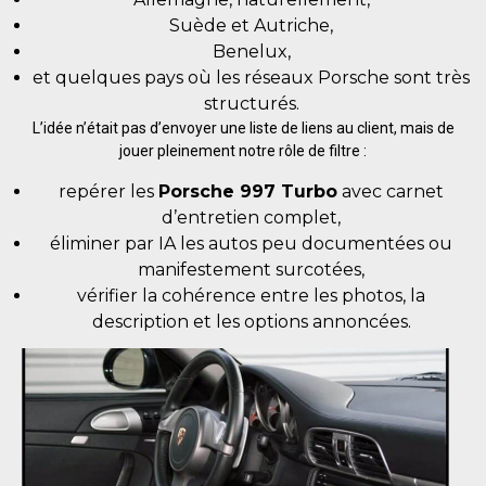
Suède et Autriche,
Benelux,
et quelques pays où les réseaux Porsche sont très
structurés.
L’idée n’était pas d’envoyer une liste de liens au client, mais de
jouer pleinement notre rôle de filtre :
repérer les
Porsche 997 Turbo
avec carnet
d’entretien complet,
éliminer par IA les autos peu documentées ou
manifestement surcotées,
vérifier la cohérence entre les photos, la
description et les options annoncées.