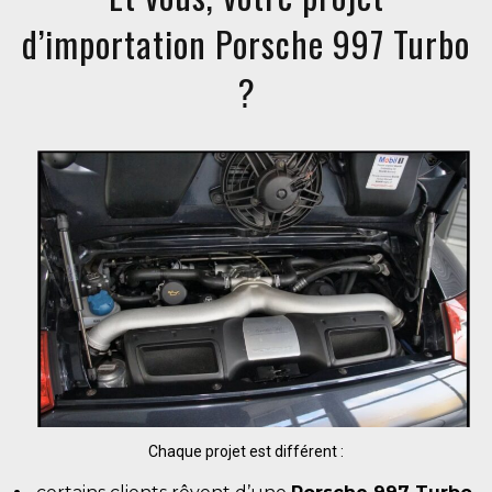
d’importation Porsche 997 Turbo
?
Chaque projet est différent :