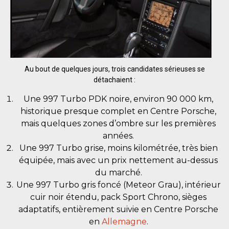
Au bout de quelques jours, trois candidates sérieuses se
détachaient :
Une 997 Turbo PDK noire, environ 90 000 km,
historique presque complet en Centre Porsche,
mais quelques zones d’ombre sur les premières
années.
Une 997 Turbo grise, moins kilométrée, très bien
équipée, mais avec un prix nettement au-dessus
du marché.
Une 997 Turbo gris foncé (Meteor Grau), intérieur
cuir noir étendu, pack Sport Chrono, sièges
adaptatifs, entièrement suivie en Centre Porsche
en
Allemagne
.