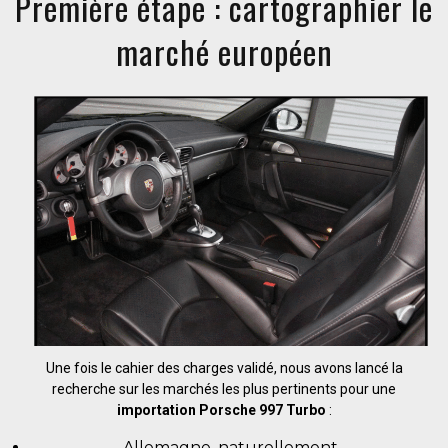
Première étape : cartographier le
marché européen
Une fois le cahier des charges validé, nous avons lancé la
recherche sur les marchés les plus pertinents pour une
importation Porsche 997 Turbo
:
Allemagne, naturellement,