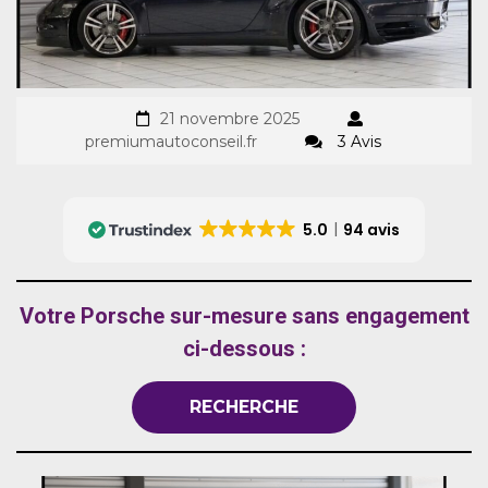
21 novembre 2025
premiumautoconseil.fr
3 Avis
5.0
94 avis
Votre Porsche sur-mesure sans engagement
ci-dessous :
RECHERCHE