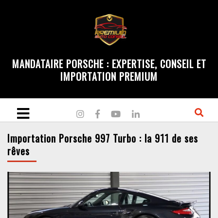
MANDATAIRE PORSCHE : EXPERTISE, CONSEIL ET
IMPORTATION PREMIUM
Importation Porsche 997 Turbo : la 911 de ses
rêves