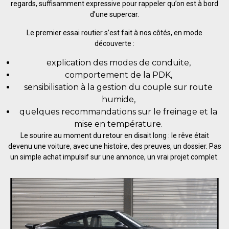
regards, suffisamment expressive pour rappeler qu’on est à bord
d’une supercar.
Le premier essai routier s’est fait à nos côtés, en mode
découverte :
explication des modes de conduite,
comportement de la PDK,
sensibilisation à la gestion du couple sur route
humide,
quelques recommandations sur le freinage et la
mise en température.
Le sourire au moment du retour en disait long : le rêve était
devenu une voiture, avec une histoire, des preuves, un dossier. Pas
un simple achat impulsif sur une annonce, un vrai projet complet.