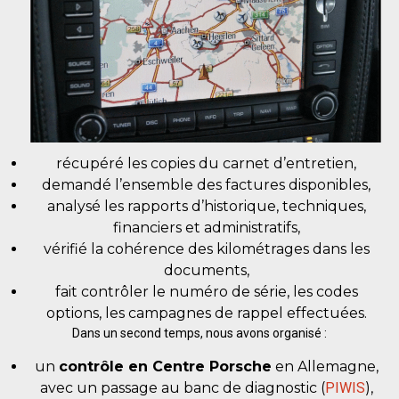
récupéré les copies du carnet d’entretien,
demandé l’ensemble des factures disponibles,
analysé les rapports d’historique, techniques,
financiers et administratifs,
vérifié la cohérence des kilométrages dans les
documents,
fait contrôler le numéro de série, les codes
options, les campagnes de rappel effectuées.
Dans un second temps, nous avons organisé :
un
contrôle en Centre Porsche
en Allemagne,
avec un passage au banc de diagnostic (
PIWIS
),