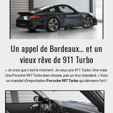
Un appel de Bordeaux… et un
vieux rêve de 911 Turbo
« Je crois que c’est le moment. Je veux une 911 Turbo. Une vraie.
Une Porsche 997 Turbo bien choisie, pas un truc standard. » Voici
un mandat d’importation
Porsche 997 Turbo
qui démarre fort !