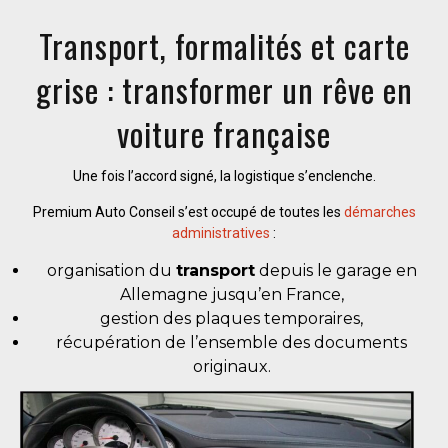
Transport, formalités et carte
grise : transformer un rêve en
voiture française
Une fois l’accord signé, la logistique s’enclenche.
Premium Auto Conseil s’est occupé de toutes les
démarches
administratives
:
organisation du
transport
depuis le garage en
Allemagne jusqu’en France,
gestion des plaques temporaires,
récupération de l’ensemble des documents
originaux.