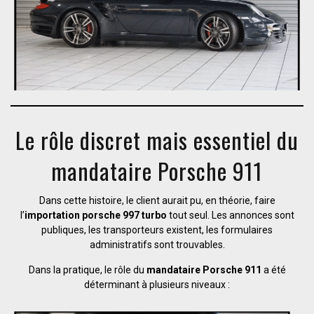
Le rôle discret mais essentiel du
mandataire Porsche 911
Dans cette histoire, le client aurait pu, en théorie, faire
l’
importation porsche 997 turbo
tout seul. Les annonces sont
publiques, les transporteurs existent, les formulaires
administratifs sont trouvables.
Dans la pratique, le rôle du
mandataire Porsche 911
a été
déterminant à plusieurs niveaux :