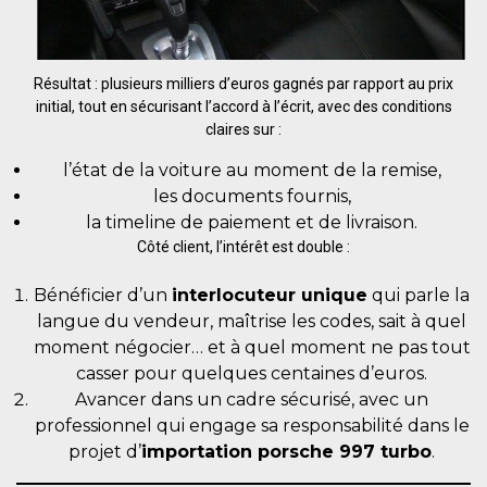
Résultat : plusieurs milliers d’euros gagnés par rapport au prix
initial, tout en sécurisant l’accord à l’écrit, avec des conditions
claires sur :
l’état de la voiture au moment de la remise,
les documents fournis,
la timeline de paiement et de livraison.
Côté client, l’intérêt est double :
Bénéficier d’un
interlocuteur unique
qui parle la
langue du vendeur, maîtrise les codes, sait à quel
moment négocier… et à quel moment ne pas tout
casser pour quelques centaines d’euros.
Avancer dans un cadre sécurisé, avec un
professionnel qui engage sa responsabilité dans le
projet d’
importation porsche 997 turbo
.