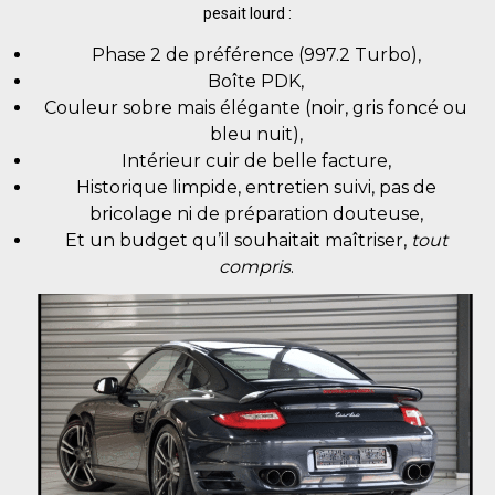
pesait lourd :
Phase 2 de préférence (997.2 Turbo),
Boîte PDK,
Couleur sobre mais élégante (noir, gris foncé ou
bleu nuit),
Intérieur cuir de belle facture,
Historique limpide, entretien suivi, pas de
bricolage ni de préparation douteuse,
Et un budget qu’il souhaitait maîtriser,
tout
compris
.