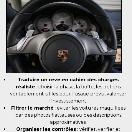
Traduire un rêve en cahier des charges
réaliste
: choisir la phase, la boîte, les options
véritablement utiles pour l’usage prévu, valoriser
l’investissement,
Filtrer le marché
: éviter les voitures maquillées
par des photos flatteuses ou des descriptions
approximatives.
Organiser les contrôles
: vérifier, vérifier et