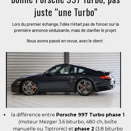
juste “une Turbo”
Lors du premier échange, l’idée n’était pas de foncer sur la
première annonce séduisante, mais de clarifier le projet.
Nous avons passé en revue, avec le client :
la différence entre
Porsche 997 Turbo phase 1
(moteur Mezger 3.6 biturbo, 480 ch, boîte
manuelle ou Tiptronic) et
phase 2
(3.8 biturbo