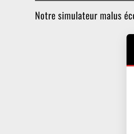
Notre simulateur malus éc