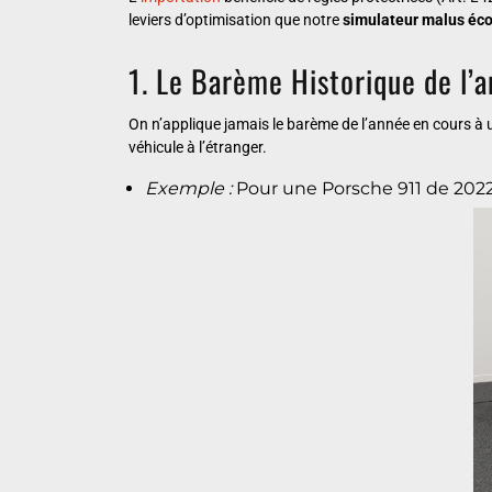
leviers d’optimisation que notre
simulateur malus éc
1. Le Barème Historique de l’a
On n’applique jamais le barème de l’année en cours à u
véhicule à l’étranger.
Exemple :
Pour une Porsche 911 de 2022, c