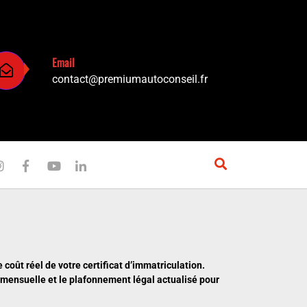
Email
contact@premiumautoconseil.fr
 coût réel de votre certificat d’immatriculation.
e mensuelle et le plafonnement légal actualisé pour