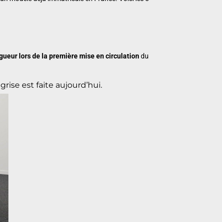
gueur lors de la première mise en circulation
du
grise est faite aujourd’hui.