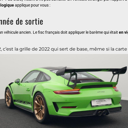
ologique
applique pour vous :
nnée de sortie
n véhicule ancien. Le fisc français doit appliquer le barème qui était
en vi
’est la grille de 2022 qui sert de base, même si la carte 