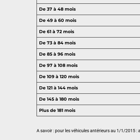
De 37 à 48 mois
De 49 à 60 mois
De 61 à 72 mois
De 73 à 84 mois
De 85 à 96 mois
De 97 à 108 mois
De 109 à 120 mois
De 121 à 144 mois
De 145 à 180 mois
Plus de 181 mois
A savoir : pour les véhicules antérieurs au 1/1/2015 :