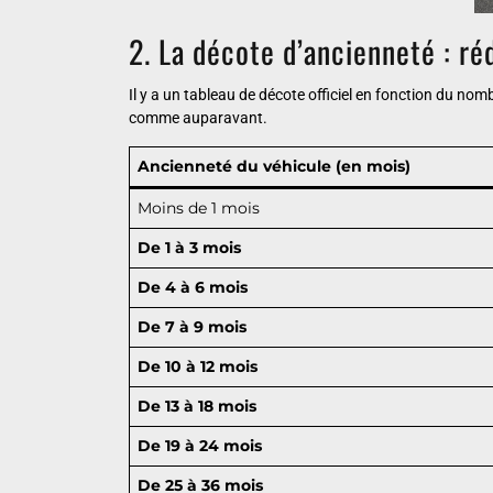
2. La décote d’ancienneté : ré
Il y a un tableau de décote officiel en fonction du nom
comme auparavant.
Ancienneté du véhicule (en mois)
Moins de 1 mois
De 1 à 3 mois
De 4 à 6 mois
De 7 à 9 mois
De 10 à 12 mois
De 13 à 18 mois
De 19 à 24 mois
De 25 à 36 mois