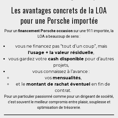
Les avantages concrets de la LOA
pour une Porsche importée
Pour un
financement Porsche occasion
sur une 911 importée, la
LOA a beaucoup de sens :
vous ne financez pas “tout d’un coup”, mais
l’usage + la valeur résiduelle
,
vous gardez votre
cash disponible
pour d’autres
projets,
vous connaissez à l’avance :
vos
mensualités
,
et le
montant de rachat éventuel
en fin de
contrat.
Pour un particulier passionné comme pour un dirigeant de société,
c’est souvent le meilleur compromis entre plaisir, souplesse et
optimisation de trésorerie.