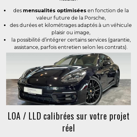
des
mensualités optimisées
en fonction de la
valeur future de la Porsche,
des durées et kilométrages adaptés à un véhicule
plaisir ou image,
la possibilité d’intégrer certains services (garantie,
assistance, parfois entretien selon les contrats).
LOA / LLD calibrées sur votre projet
réel