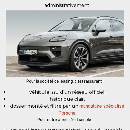
administrativement.
Pour la société de leasing, c’est rassurant :
véhicule issu d’un réseau officiel,
historique clair,
dossier monté et filtré par un
mandataire spécialisé
Porsche
.
Pour notre client, c’est simple :