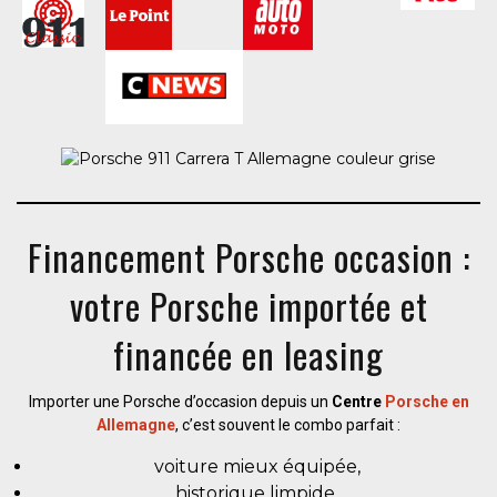
Financement Porsche occasion :
votre Porsche importée et
financée en leasing
Importer une Porsche d’occasion depuis un
Centre
Porsche en
Allemagne
, c’est souvent le combo parfait :
voiture mieux équipée,
historique limpide,