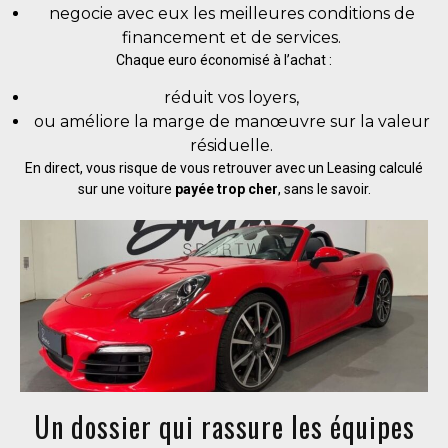
negocie avec eux les meilleures conditions de
financement et de services.
Chaque euro économisé à l’achat :
réduit vos loyers,
ou améliore la marge de manœuvre sur la valeur
résiduelle.
En direct, vous risque de vous retrouver avec un Leasing calculé
sur une voiture
payée trop cher
, sans le savoir.
Un dossier qui rassure les équipes