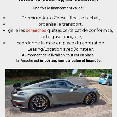
Une fois le financement validé :
Premium Auto Conseil finalise l’achat,
organise le transport,
gère les
démarches
quitus, certificat de conformité,
carte grise française,
coordonne la mise en place du contrat de
Leasing/Location avec Joinsteer.
Au moment de la livraison, tout est en place :
la Porsche est
importée, immatriculée et financée
.