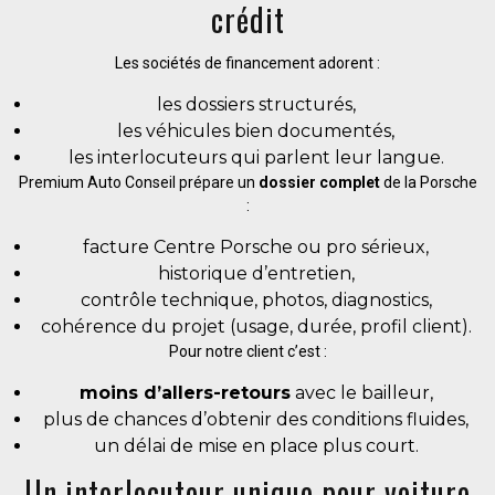
crédit
Les sociétés de financement adorent :
les dossiers structurés,
les véhicules bien documentés,
les interlocuteurs qui parlent leur langue.
Premium Auto Conseil prépare un
dossier complet
de la Porsche
:
facture Centre Porsche ou pro sérieux,
historique d’entretien,
contrôle technique, photos, diagnostics,
cohérence du projet (usage, durée, profil client).
Pour notre client c’est :
moins d’allers-retours
avec le bailleur,
plus de chances d’obtenir des conditions fluides,
un délai de mise en place plus court.
Un interlocuteur unique pour voiture