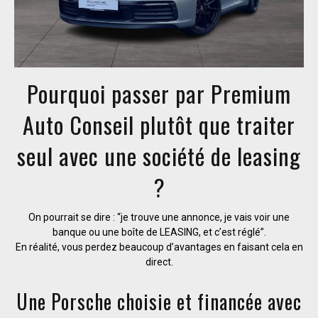
Pourquoi passer par Premium
Auto Conseil plutôt que traiter
seul avec une société de leasing
?
On pourrait se dire : “je trouve une annonce, je vais voir une
banque ou une boîte de LEASING, et c’est réglé”.
En réalité, vous perdez beaucoup d’avantages en faisant cela en
direct.
Une Porsche choisie et financée avec