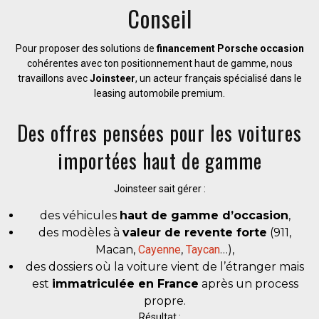
Conseil
Pour proposer des solutions de
financement Porsche occasion
cohérentes avec ton positionnement haut de gamme, nous
travaillons avec
Joinsteer
, un acteur français spécialisé dans le
leasing automobile premium.
Des offres pensées pour les voitures
importées haut de gamme
Joinsteer sait gérer :
des véhicules
haut de gamme d’occasion
,
des modèles à
valeur de revente forte
(911,
Macan,
Cayenne
,
Taycan
…),
des dossiers où la voiture vient de l’étranger mais
est
immatriculée en France
après un process
propre.
Résultat :