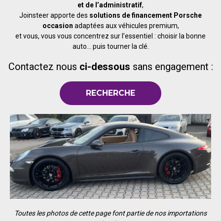
et de l’administratif
,
Joinsteer apporte des
solutions de financement Porsche
occasion
adaptées aux véhicules premium,
et vous, vous vous concentrez sur l’essentiel : choisir la bonne
auto… puis tourner la clé.
Contactez nous
ci-dessous
sans engagement :
RECHERCHE
Toutes les photos de cette page font partie de nos importations