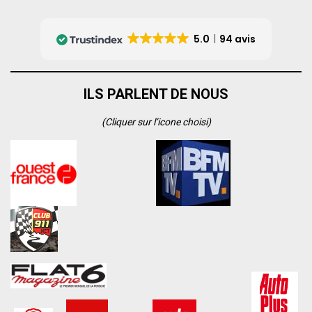
5.0
94 avis
ILS PARLENT DE NOUS
(Cliquer sur l’icone choisi)