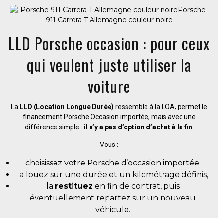
LLD Porsche occasion : pour ceux
qui veulent juste utiliser la
voiture
La
LLD (Location Longue Durée)
ressemble à la LOA, permet le
financement Porsche Occasion importée, mais avec une
différence simple :
il n’y a pas d’option d’achat à la fin
.
Vous :
choisissez votre Porsche d’occasion importée,
la louez sur une durée et un kilométrage définis,
la
restituez
en fin de contrat, puis
éventuellement repartez sur un nouveau
véhicule.