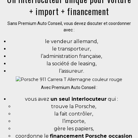
+ import + financement
Sans Premium Auto Conseil, vous devez discuter et coordonner
avec :
le vendeur allemand,
le transporteur,
l’administration française,
la société de leasing,
l’assureur.
Avec Premium Auto Conseil :
vous avez
un seul interlocuteur
qui :
trouve la Porsche,
la fait contrôler,
l’importe,
gère les papiers,
coordonne le
financement Porsche occasion