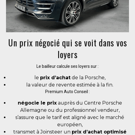
Un prix négocié qui se voit dans vos
loyers
Le bailleur calcule ses loyers sur :
le
prix d’achat
de la Porsche,
la valeur de revente estimée à la fin.
Premium Auto Conseil :
négocie le prix
auprès du Centre Porsche
Allemagne ou du professionnel vendeur,
s’assure que le tarif est aligné avec le marché
européen,
transmet à Joinsteer un
prix d’achat optimisé