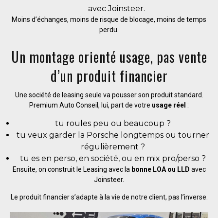
avec Joinsteer.
Moins d’échanges, moins de risque de blocage, moins de temps
perdu.
Un montage orienté usage, pas vente
d’un produit financier
Une société de leasing seule va pousser son produit standard.
Premium Auto Conseil, lui, part de votre
usage réel
:
tu roules peu ou beaucoup ?
tu veux garder la Porsche longtemps ou tourner
régulièrement ?
tu es en perso, en société, ou en mix pro/perso ?
Ensuite, on construit le Leasing avec la
bonne LOA ou LLD
avec
Joinsteer.
Le produit financier s’adapte à la vie de notre client, pas l’inverse.