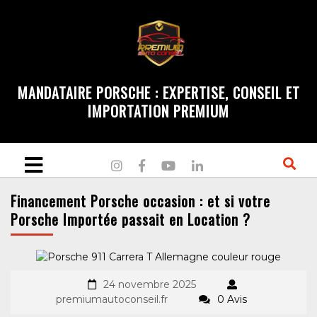
MANDATAIRE PORSCHE : EXPERTISE, CONSEIL ET
IMPORTATION PREMIUM
Financement Porsche occasion : et si votre
Porsche Importée passait en Location ?
24 novembre 2025
premiumautoconseil.fr
0 Avis