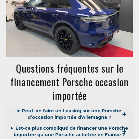
Questions fréquentes sur le
financement Porsche occasion
importée
Peut-on faire un Leasing sur une Porsche
d’occasion importée d’Allemagne ?
Est-ce plus compliqué de financer une Porsche
importée qu’une Porsche achetée en France ?