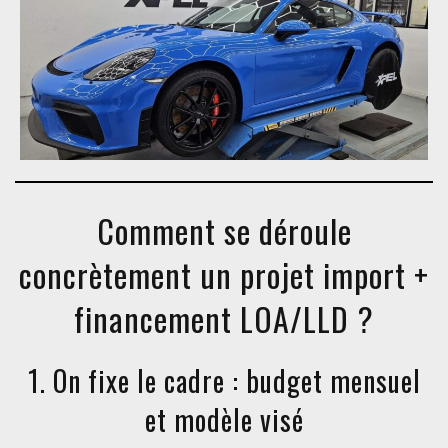
Comment se déroule
concrètement un projet import +
financement LOA/LLD ?
1. On fixe le cadre : budget mensuel
et modèle visé