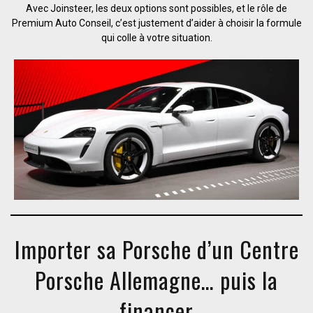
Avec Joinsteer, les deux options sont possibles, et le rôle de
Premium Auto Conseil, c’est justement d’aider à choisir la formule
qui colle à votre situation.
Importer sa Porsche d’un Centre
Porsche Allemagne… puis la
financer