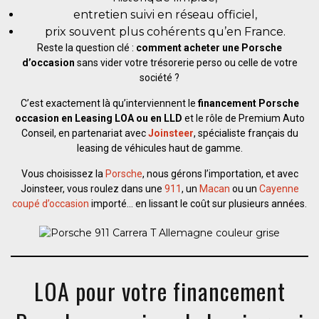
entretien suivi en réseau officiel,
prix souvent plus cohérents qu’en France.
Reste la question clé :
comment acheter une Porsche
d’occasion
sans vider votre trésorerie perso ou celle de votre
société ?
C’est exactement là qu’interviennent le
financement Porsche
occasion en Leasing LOA ou en LLD
et le rôle de Premium Auto
Conseil, en partenariat avec
Joinsteer
, spécialiste français du
leasing de véhicules haut de gamme.
Vous choisissez la
Porsche
, nous gérons l’importation, et avec
Joinsteer, vous roulez dans une
911
, un
Macan
ou un
Cayenne
coupé d’occasion
importé… en lissant le coût sur plusieurs années.
LOA pour votre financement