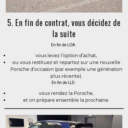
5. En fin de contrat, vous décidez de
la suite
En fin de LOA :
vous levez l’option d’achat,
ou vous restituez et repartez sur une nouvelle
Porsche d’occasion (par exemple une génération
plus récente).
En fin de LLD :
vous rendez la Porsche,
et on prépare ensemble la prochaine.