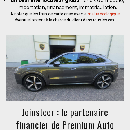
un seul interlocuteur global
: choix du modèle,
importation, financement, immatriculation.
A noter que les frais de carte grise avec le
malus écologique
éventuel restent à la charge du client dans tous les cas.
Joinsteer : le partenaire
financier de Premium Auto