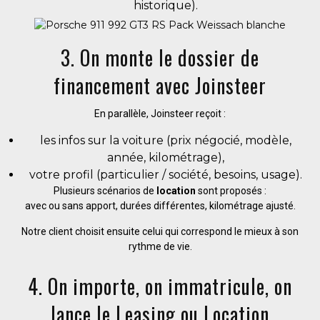
historique).
3. On monte le dossier de
financement avec Joinsteer
En parallèle, Joinsteer reçoit :
les infos sur la voiture (prix négocié, modèle,
année, kilométrage),
votre profil (particulier / société, besoins, usage).
Plusieurs scénarios de
location
sont proposés :
avec ou sans apport, durées différentes, kilométrage ajusté.
Notre client choisit ensuite celui qui correspond le mieux à son
rythme de vie.
4. On importe, on immatricule, on
lance le Leasing ou Location