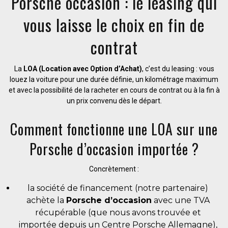
Porsche occasion : le leasing qui
vous laisse le choix en fin de
contrat
La
LOA (Location avec Option d’Achat)
, c’est du leasing : vous
louez la voiture pour une durée définie, un kilométrage maximum
et avec la possibilité de la racheter en cours de contrat ou à la fin à
un prix convenu dès le départ.
Comment fonctionne une LOA sur une
Porsche d’occasion importée ?
Concrètement :
la société de financement (notre partenaire)
achète la
Porsche d’occasion
avec une TVA
récupérable (que nous avons trouvée et
importée depuis un Centre Porsche Allemagne),