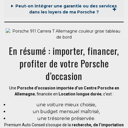
Peut-on intégrer une garantie ou des services
dans les loyers de ma Porsche ?
En résumé : importer, financer,
profiter de votre Porsche
d’occasion
Une
Porsche d’occasion importée d’un Centre Porsche en
Allemagne
, financée en
Location longue durée
, c’est :
une voiture mieux choisie,
un budget mensuel maîtrisé,
une trésorerie préservée.
Premium Auto Conseil s’occupe de la
recherche, de l’importation