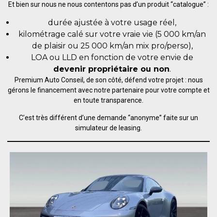
Et bien sur nous ne nous contentons pas d’un produit “catalogue” :
durée ajustée à votre usage réel,
kilométrage calé sur votre vraie vie (5 000 km/an
de plaisir ou 25 000 km/an mix pro/perso),
LOA ou LLD en fonction de votre envie de
devenir propriétaire ou non
.
Premium Auto Conseil, de son côté, défend votre projet : nous
gérons le financement avec notre partenaire pour votre compte et
en toute transparence.
C’est très différent d’une demande “anonyme” faite sur un
simulateur de leasing.